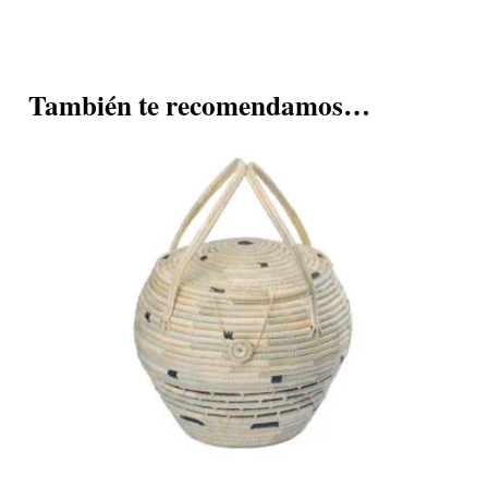
También te recomendamos…