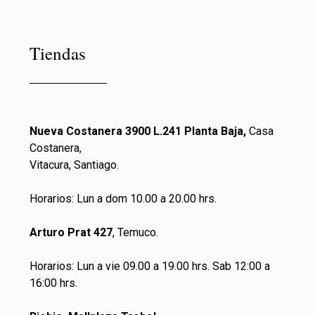
Tiendas
Nueva Costanera 3900 L.241 Planta Baja,
Casa
Costanera,
Vitacura, Santiago.
Horarios: Lun a dom 10.00 a 20.00 hrs.
Arturo Prat 427
, Temuco.
Horarios: Lun a vie 09.00 a 19.00 hrs. Sab 12:00 a
16:00 hrs.