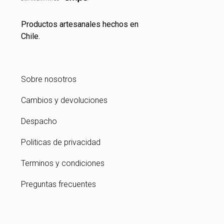
Productos artesanales hechos en
Chile.
Sobre nosotros
Cambios y devoluciones
Despacho
Politicas de privacidad
Terminos y condiciones
Preguntas frecuentes