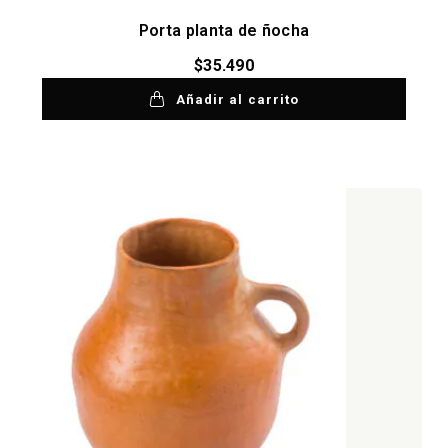
Porta planta de ñocha
$
35.490
Añadir al carrito