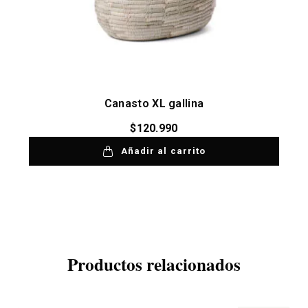
Canasto XL gallina
$
120.990
Añadir al carrito
Productos relacionados