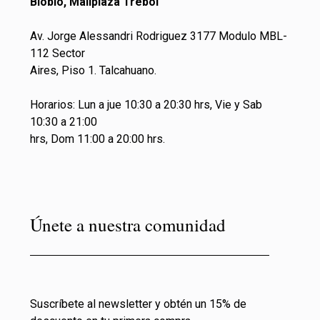
Biobio, Mallplaza Trebol
Av. Jorge Alessandri Rodriguez 3177 Modulo MBL-
112 Sector
Aires, Piso 1. Talcahuano.
Horarios: Lun a jue 10:30 a 20:30 hrs, Vie y Sab
10:30 a 21:00
hrs, Dom 11:00 a 20:00 hrs.
Únete a nuestra comunidad
Suscríbete al newsletter y obtén un 15% de