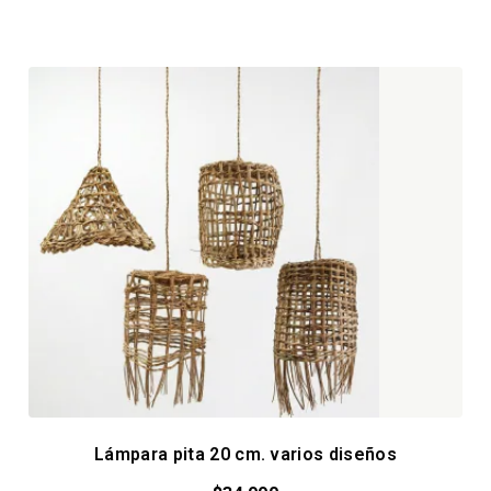
Lámpara pita 20 cm. varios diseños