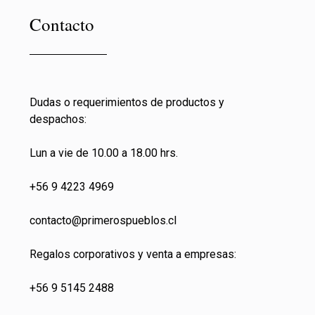
Contacto
Dudas o requerimientos de productos y
despachos:
Lun a vie de 10.00 a 18.00 hrs.
+56 9 4223 4969
contacto@primeros
pueblos.cl
Regalos corporativos y venta a empresas:
+56 9 5145 2488