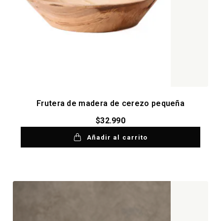
Frutera de madera de cerezo pequeña
$
32.990
Añadir al carrito