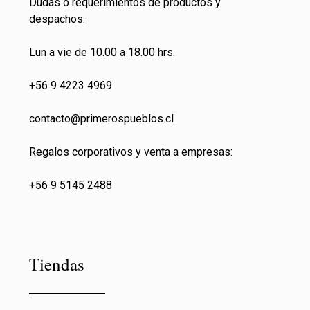
Dudas o requerimientos de productos y
despachos:
Lun a vie de 10.00 a 18.00 hrs.
+56 9 4223 4969
contacto@primeros
pueblos.cl
Regalos corporativos y venta a empresas:
+56 9 5145 2488
Tiendas