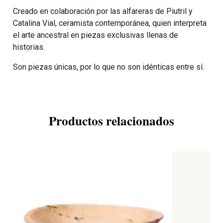
Creado en colaboración por las alfareras de Piutril y
Catalina Vial, ceramista contemporánea, quien interpreta
el arte ancestral en piezas exclusivas llenas de
historias.
Son piezas únicas, por lo que no son idénticas entre sí.
Productos relacionados