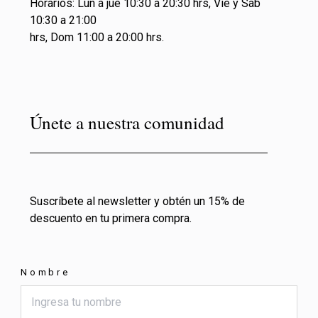
Horarios: Lun a jue 10:30 a 20:30 hrs, Vie y Sab
10:30 a 21:00
hrs, Dom 11:00 a 20:00 hrs.
Únete a nuestra comunidad
Suscríbete al newsletter y obtén un 15% de
descuento en tu primera compra.
Nombre