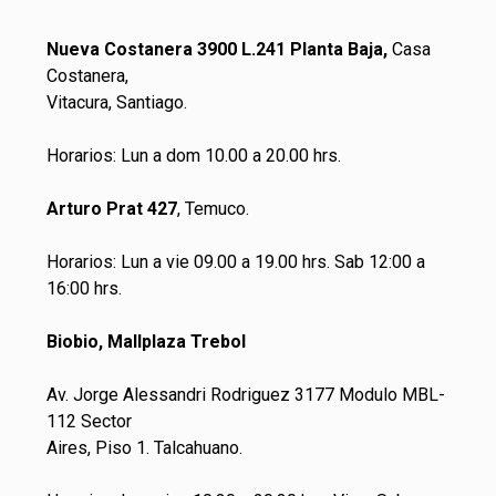
Nueva Costanera 3900 L.241 Planta Baja,
Casa
Costanera,
Vitacura, Santiago.
Horarios: Lun a dom 10.00 a 20.00 hrs.
Arturo Prat 427
, Temuco.
Horarios: Lun a vie 09.00 a 19.00 hrs. Sab 12:00 a
16:00 hrs.
Biobio, Mallplaza Trebol
Av. Jorge Alessandri Rodriguez 3177 Modulo MBL-
112 Sector
Aires, Piso 1. Talcahuano.