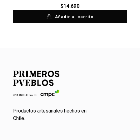
$
14.690
Añadir al carrito
Productos artesanales hechos en
Chile.