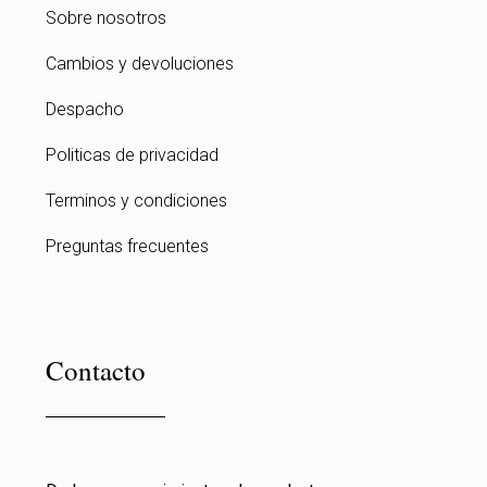
Sobre nosotros
Cambios y devoluciones
Despacho
Politicas de privacidad
Terminos y condiciones
Preguntas frecuentes
Contacto