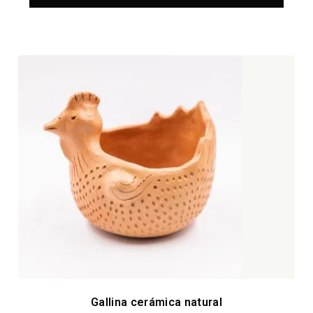
Gallina cerámica natural