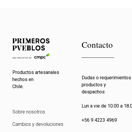
Contacto
Productos artesanales
Dudas o requerimientos
hechos en
productos y
Chile.
despachos:
Lun a vie de 10.00 a 18.0
Sobre nosotros
+56 9 4223 4969
Cambios y devoluciones