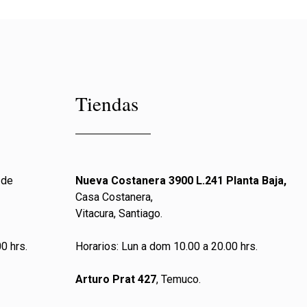
Tiendas
 de
Nueva Costanera 3900 L.241 Planta Baja,
Casa Costanera,
Vitacura, Santiago.
0 hrs.
Horarios: Lun a dom 10.00 a 20.00 hrs.
Arturo Prat 427
, Temuco.