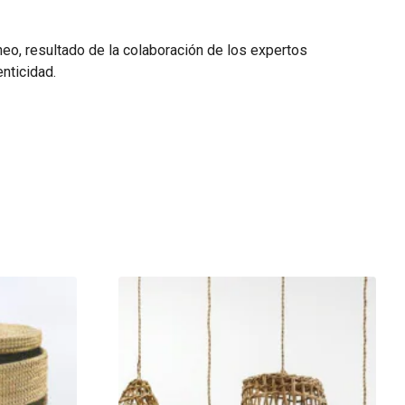
neo, resultado de la colaboración de los expertos
enticidad.