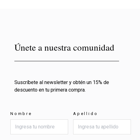
Únete a nuestra comunidad
Suscríbete al newsletter y obtén un 15% de
descuento en tu primera compra.
Nombre
Apellido