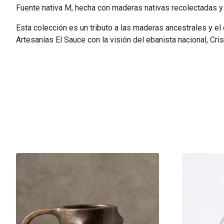
Fuente nativa M, hecha con maderas nativas recolectadas y
Esta colección es un tributo a las maderas ancestrales y el
Artesanías El Sauce con la visión del ebanista nacional, Cri