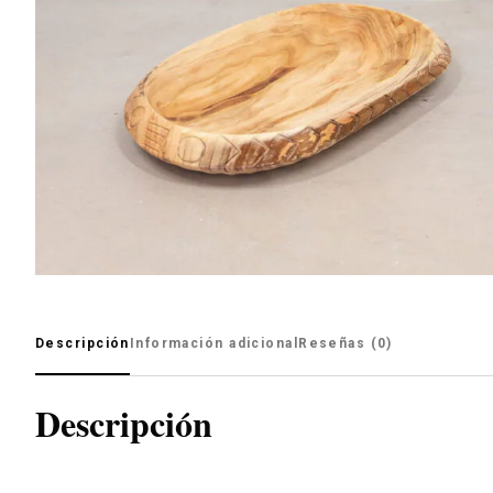
Descripción
Información adicional
Reseñas (0)
Descripción