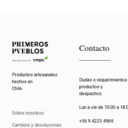
Contacto
Productos artesanales
Dudas o requerimientos
hechos en
productos y
Chile.
despachos:
Lun a vie de 10.00 a 18.0
Sobre nosotros
+56 9 4223 4969
Cambios y devoluciones