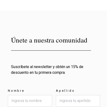
Únete a nuestra comunidad
Suscríbete al newsletter y obtén un 15% de
descuento en tu primera compra.
Nombre
Apellido