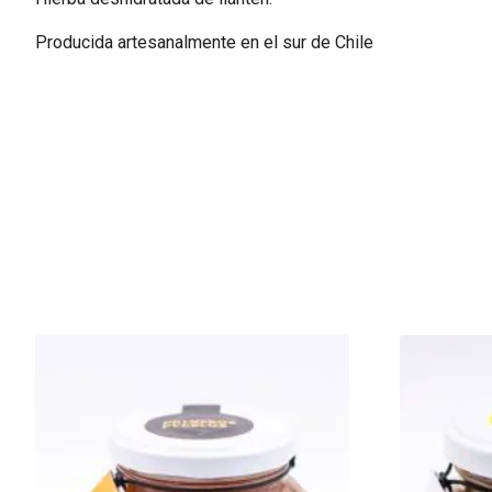
Producida artesanalmente en el sur de Chile