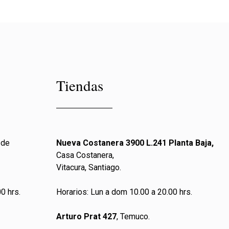
Tiendas
 de
Nueva Costanera 3900 L.241 Planta Baja,
Casa Costanera,
Vitacura, Santiago.
0 hrs.
Horarios: Lun a dom 10.00 a 20.00 hrs.
Arturo Prat 427
, Temuco.