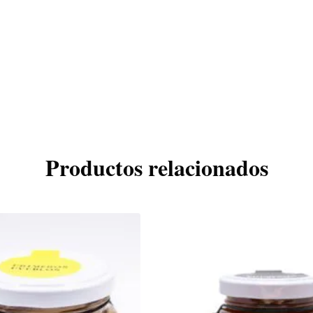
Productos relacionados