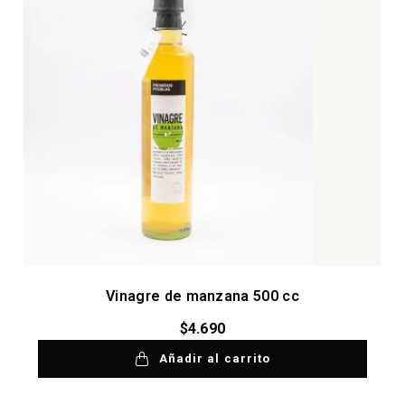
Vinagre de manzana 500 cc
$
4.690
Añadir al carrito