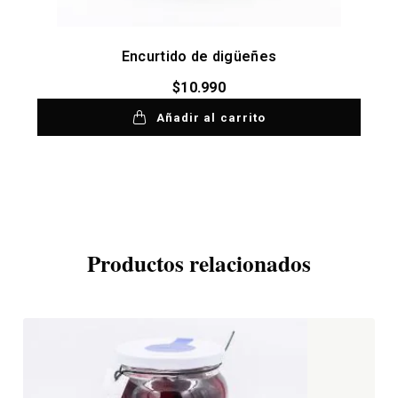
Encurtido de digüeñes
$
10.990
Añadir al carrito
Productos relacionados