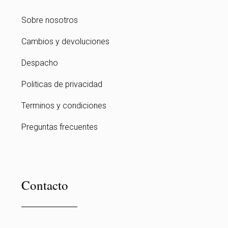
Sobre nosotros
Cambios y devoluciones
Despacho
Politicas de privacidad
Terminos y condiciones
Preguntas frecuentes
Contacto