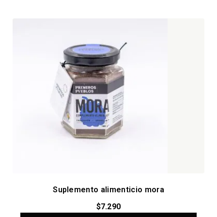
Suplemento alimenticio mora
$
7.290