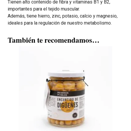
Tienen alto contenido de fibra y vitaminas B1 y B2,
importantes para el tejido muscular.
Además, tiene hierro, zinc, potasio, calcio y magnesio,
ideales para la regulación de nuestro metabolismo.
También te recomendamos…