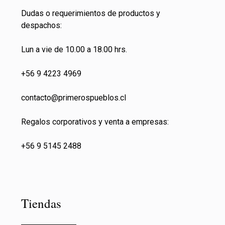
Dudas o requerimientos de productos y
despachos:
Lun a vie de 10.00 a 18.00 hrs.
+56 9 4223 4969
contacto@primeros
pueblos.cl
Regalos corporativos y venta a empresas:
+56 9 5145 2488
Tiendas