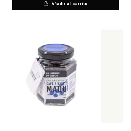
Añadir al carrito