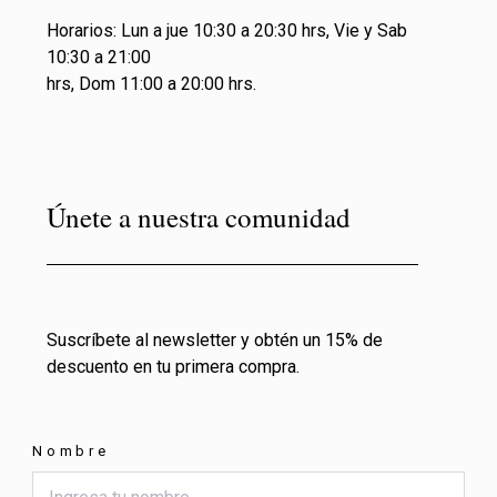
Horarios: Lun a jue 10:30 a 20:30 hrs, Vie y Sab
10:30 a 21:00
hrs, Dom 11:00 a 20:00 hrs.
Únete a nuestra comunidad
Suscríbete al newsletter y obtén un 15% de
descuento en tu primera compra.
Nombre