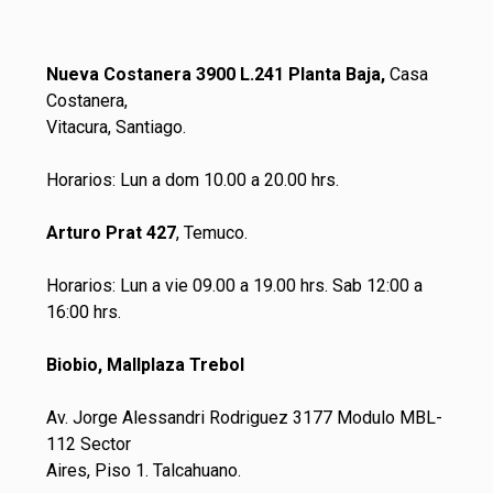
Nueva Costanera 3900 L.241 Planta Baja,
Casa
Costanera,
Vitacura, Santiago.
Horarios: Lun a dom 10.00 a 20.00 hrs.
Arturo Prat 427
, Temuco.
Horarios: Lun a vie 09.00 a 19.00 hrs. Sab 12:00 a
16:00 hrs.
Biobio, Mallplaza Trebol
Av. Jorge Alessandri Rodriguez 3177 Modulo MBL-
112 Sector
Aires, Piso 1. Talcahuano.