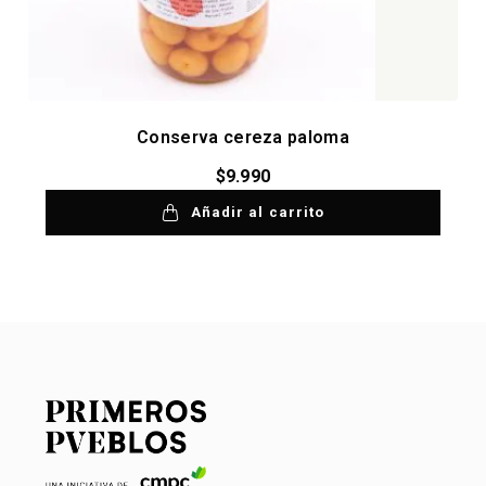
Conserva cereza paloma
$
9.990
Añadir al carrito