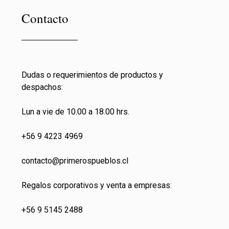
Contacto
Dudas o requerimientos de productos y
despachos:
Lun a vie de 10.00 a 18.00 hrs.
+56 9 4223 4969
contacto@primeros
pueblos.cl
Regalos corporativos y venta a empresas:
+56 9 5145 2488