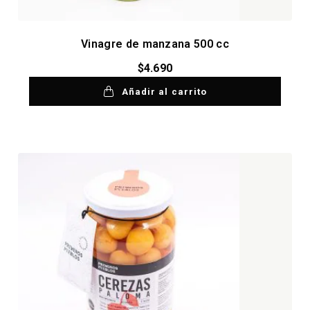
Vinagre de manzana 500 cc
$
4.690
Añadir al carrito