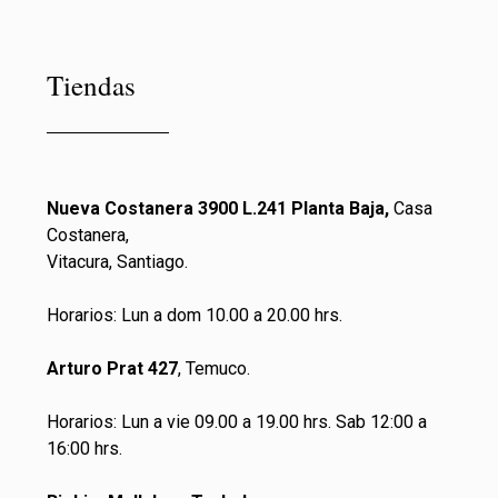
Tiendas
Nueva Costanera 3900 L.241 Planta Baja,
Casa
Costanera,
Vitacura, Santiago.
Horarios: Lun a dom 10.00 a 20.00 hrs.
Arturo Prat 427
, Temuco.
Horarios: Lun a vie 09.00 a 19.00 hrs. Sab 12:00 a
16:00 hrs.