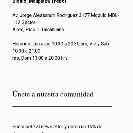
Biobio, Mallplaza Trebol
Av. Jorge Alessandri Rodriguez 3177 Modulo MBL-
112 Sector
Aires, Piso 1. Talcahuano.
Horarios: Lun a jue 10:30 a 20:30 hrs, Vie y Sab
10:30 a 21:00
hrs, Dom 11:00 a 20:00 hrs.
Únete a nuestra comunidad
Suscríbete al newsletter y obtén un 15% de