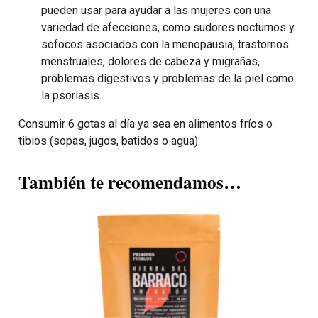
pueden usar para ayudar a las mujeres con una
variedad de afecciones, como sudores nocturnos y
sofocos asociados con la menopausia, trastornos
menstruales, dolores de cabeza y migrañas,
problemas digestivos y problemas de la piel como
la psoriasis.
Consumir 6 gotas al día ya sea en alimentos fríos o
tibios (sopas, jugos, batidos o agua).
También te recomendamos…