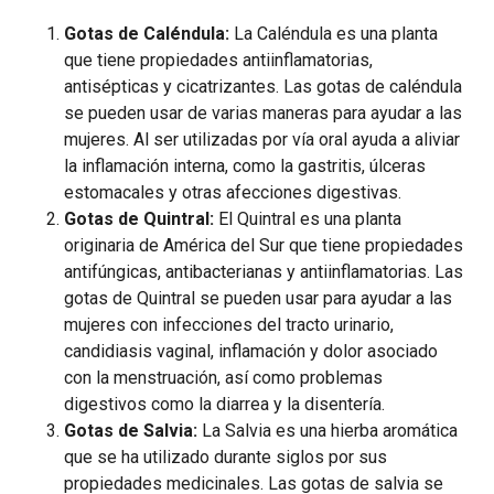
Gotas de Caléndula:
La Caléndula es una planta
que tiene propiedades antiinflamatorias,
antisépticas y cicatrizantes. Las gotas de caléndula
se pueden usar de varias maneras para ayudar a las
mujeres. Al ser utilizadas por vía oral ayuda a aliviar
la inflamación interna, como la gastritis, úlceras
estomacales y otras afecciones digestivas.
Gotas de Quintral:
El Quintral es una planta
originaria de América del Sur que tiene propiedades
antifúngicas, antibacterianas y antiinflamatorias. Las
gotas de Quintral se pueden usar para ayudar a las
mujeres con infecciones del tracto urinario,
candidiasis vaginal, inflamación y dolor asociado
con la menstruación, así como problemas
digestivos como la diarrea y la disentería.
Gotas de Salvia:
La Salvia es una hierba aromática
que se ha utilizado durante siglos por sus
propiedades medicinales. Las gotas de salvia se