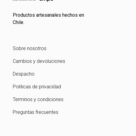
Productos artesanales hechos en
Chile.
Sobre nosotros
Cambios y devoluciones
Despacho
Politicas de privacidad
Terminos y condiciones
Preguntas frecuentes