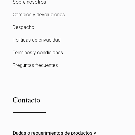
Sobre nosotros
Cambios y devoluciones
Despacho
Politicas de privacidad
Terminos y condiciones
Preguntas frecuentes
Contacto
Dudas o requerimientos de productos y