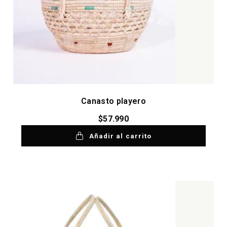
Canasto playero
$
57.990
Añadir al carrito