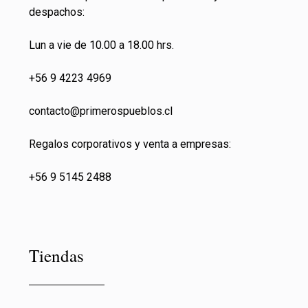
despachos:
Lun a vie de 10.00 a 18.00 hrs.
+56 9 4223 4969
contacto@primeros
pueblos.cl
Regalos corporativos y venta a empresas:
+56 9 5145 2488
Tiendas