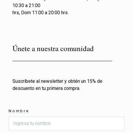
10:30 a 21:00
hrs, Dom 11:00 a 20:00 hrs.
Únete a nuestra comunidad
Suscríbete al newsletter y obtén un 15% de
descuento en tu primera compra.
Nombre