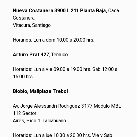
Nueva Costanera 3900 L.241 Planta Baja,
Casa
Costanera,
Vitacura, Santiago.
Horarios: Lun a dom 10.00 a 20.00 hrs.
Arturo Prat 427
, Temuco.
Horarios: Lun a vie 09.00 a 19.00 hrs. Sab 12:00 a
16:00 hrs.
Biobio, Mallplaza Trebol
Av. Jorge Alessandri Rodriguez 3177 Modulo MBL-
112 Sector
Aires, Piso 1. Talcahuano.
Horarios: Lun a jue 10:30 a 20:30 hrs, Vie y Sab