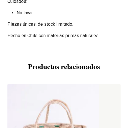
Cuidados:
No lavar.
Piezas únicas, de stock limitado.
Hecho en Chile con materias primas naturales.
Productos relacionados