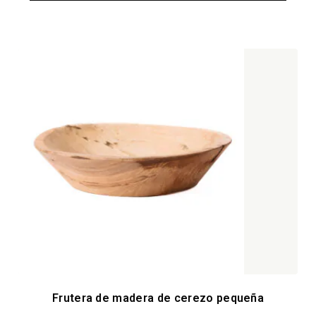
Frutera de madera de cerezo pequeña