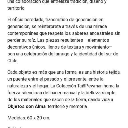
una colaboración que entrelaza tradición, diseño y
territorio.
El oficio heredado, transmitido de generación en
generación, se reinterpreta a través de una mirada
contemporánea que respeta los saberes ancestrales sin
perder su raíz. Las piezas resultantes —elementos
decorativos únicos, llenos de textura y movimiento—
son una celebración del arraigo y la identidad del sur de
Chile.
Cada objeto es más que una forma: es una historia tejida,
un puente entre el pasado y el presente, entre la
naturaleza y el hogar. La Colección TaiñPewman honra la
fuerza silenciosa del hacer manual y la belleza simple
de los materiales que nacen de la tierra, dando vida a
Objetos con Alma
, territorio y memoria.
Medidas: 60 x 20 cm.