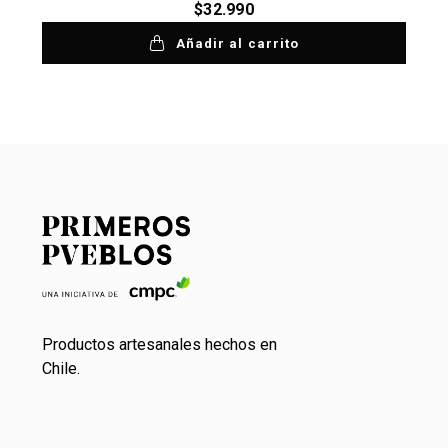
$
32.990
Añadir al carrito
Productos artesanales hechos en
Chile.