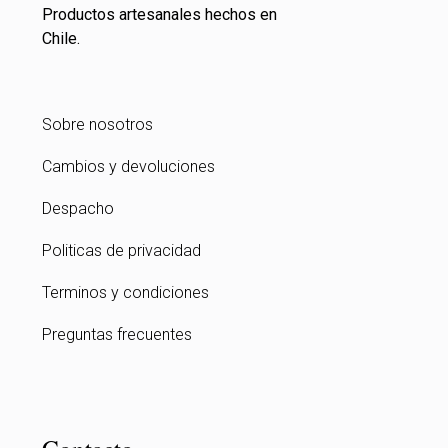
Productos artesanales hechos en
Chile.
Sobre nosotros
Cambios y devoluciones
Despacho
Politicas de privacidad
Terminos y condiciones
Preguntas frecuentes