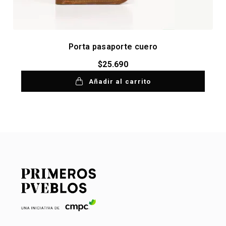
Porta pasaporte cuero
$
25.690
Añadir al carrito