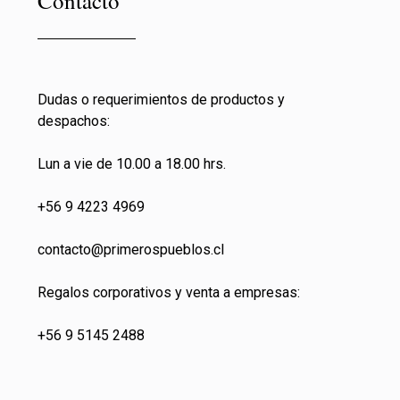
Contacto
Dudas o requerimientos de productos y
despachos:
Lun a vie de 10.00 a 18.00 hrs.
+56 9 4223 4969
contacto@primeros
pueblos.cl
Regalos corporativos y venta a empresas:
+56 9 5145 2488