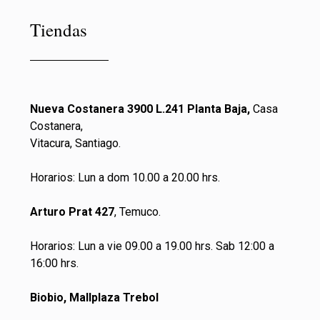
Tiendas
Nueva Costanera 3900 L.241 Planta Baja,
Casa
Costanera,
Vitacura, Santiago.
Horarios: Lun a dom 10.00 a 20.00 hrs.
Arturo Prat 427
, Temuco.
Horarios: Lun a vie 09.00 a 19.00 hrs. Sab 12:00 a
16:00 hrs.
Biobio, Mallplaza Trebol