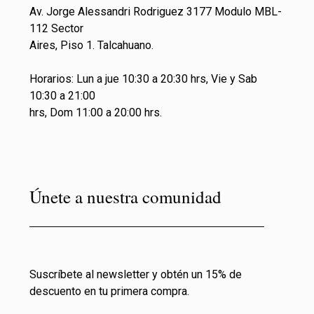
Av. Jorge Alessandri Rodriguez 3177 Modulo MBL-
112 Sector
Aires, Piso 1. Talcahuano.
Horarios: Lun a jue 10:30 a 20:30 hrs, Vie y Sab
10:30 a 21:00
hrs, Dom 11:00 a 20:00 hrs.
Únete a nuestra comunidad
Suscríbete al newsletter y obtén un 15% de
descuento en tu primera compra.