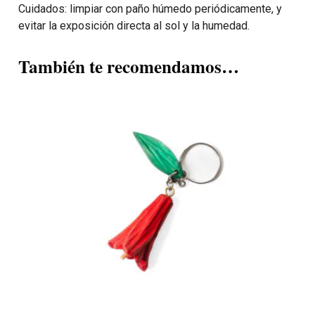
Cuidados: limpiar con paño húmedo periódicamente, y
evitar la exposición directa al sol y la humedad.
También te recomendamos…