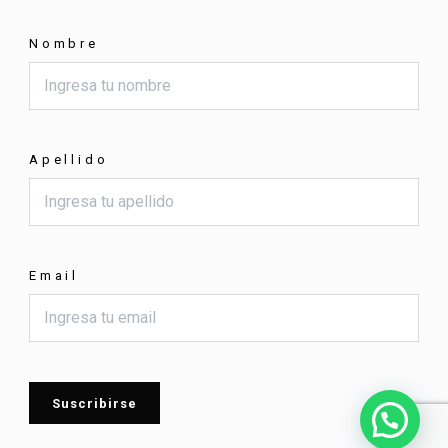
Nombre
Apellido
Email
Suscribirse