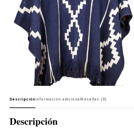
Descripción
Información adicional
Reseñas (0)
Descripción