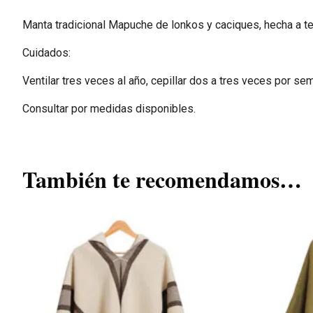
Manta tradicional Mapuche de lonkos y caciques, hecha a te
Cuidados:
Ventilar tres veces al año, cepillar dos a tres veces por se
Consultar por medidas disponibles.
También te recomendamos…