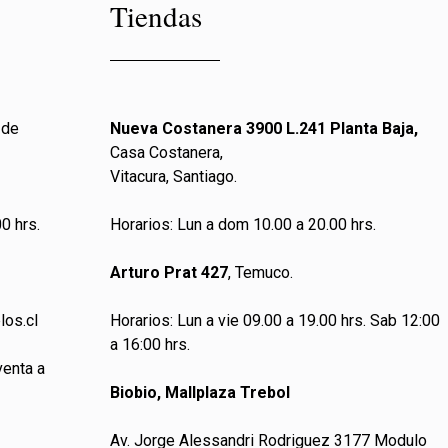
Tiendas
 de
Nueva Costanera 3900 L.241 Planta Baja,
Casa Costanera,
Vitacura, Santiago.
0 hrs.
Horarios: Lun a dom 10.00 a 20.00 hrs.
Arturo Prat 427
, Temuco.
los.cl
Horarios: Lun a vie 09.00 a 19.00 hrs. Sab 12:00
a 16:00 hrs.
venta a
Biobio, Mallplaza Trebol
Av. Jorge Alessandri Rodriguez 3177 Modulo