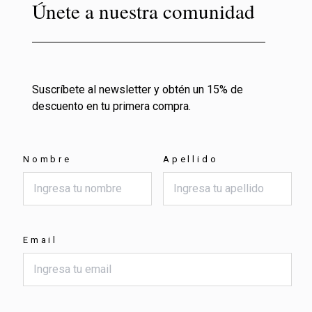
Únete a nuestra comunidad
Suscríbete al newsletter y obtén un 15% de
descuento en tu primera compra.
Nombre
Apellido
Email