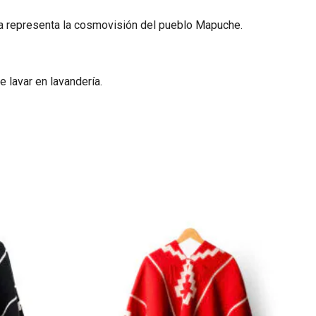
fía representa la cosmovisión del pueblo Mapuche.
e lavar en lavandería.