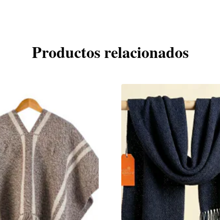
Productos relacionados