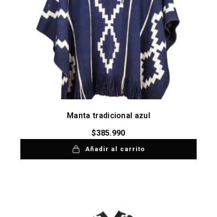
Manta tradicional azul
$
385.990
Añadir al carrito