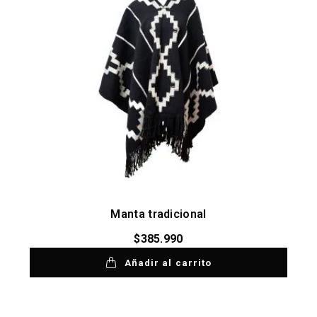
Manta tradicional
$
385.990
Añadir al carrito