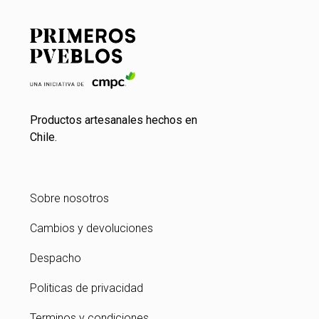
Productos artesanales hechos en
Chile.
Sobre nosotros
Cambios y devoluciones
Despacho
Politicas de privacidad
Terminos y condiciones