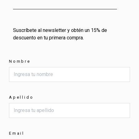
Suscríbete al newsletter y obtén un 15% de
descuento en tu primera compra.
Nombre
Apellido
Email