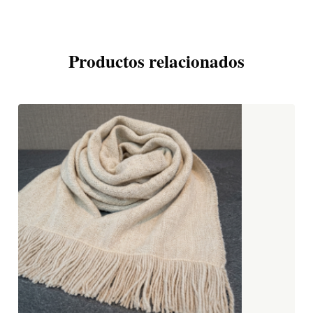
Productos relacionados