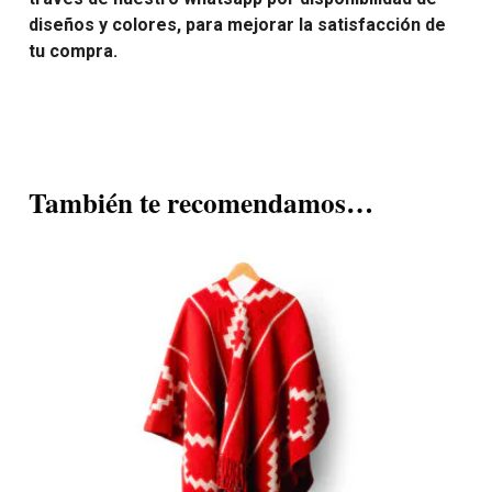
diseños y colores, para mejorar la satisfacción de
tu compra.
También te recomendamos…