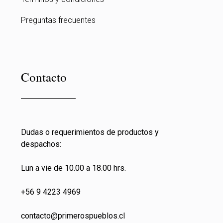
Preguntas frecuentes
Contacto
Dudas o requerimientos de productos y
despachos:
Lun a vie de 10.00 a 18.00 hrs.
+56 9 4223 4969
contacto@primeros
pueblos.cl