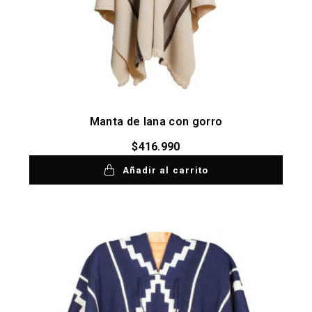
Manta de lana con gorro
$
416.990
Añadir al carrito