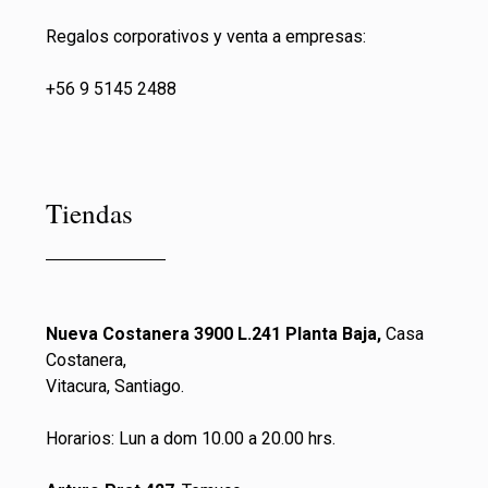
Regalos corporativos y venta a empresas:
+56 9 5145 2488
Tiendas
Nueva Costanera 3900 L.241 Planta Baja,
Casa
Costanera,
Vitacura, Santiago.
Horarios: Lun a dom 10.00 a 20.00 hrs.