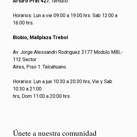
Arturo Prat 427
, Temuco.
Horarios: Lun a vie 09.00 a 19.00 hrs. Sab 12:00 a
16:00 hrs.
Biobio, Mallplaza Trebol
Av. Jorge Alessandri Rodriguez 3177 Modulo MBL-
112 Sector
Aires, Piso 1. Talcahuano.
Horarios: Lun a jue 10:30 a 20:30 hrs, Vie y Sab
10:30 a 21:00
hrs, Dom 11:00 a 20:00 hrs.
Únete a nuestra comunidad