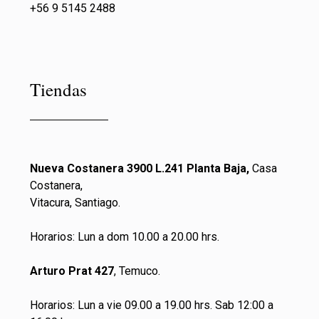
+56 9 5145 2488
Tiendas
Nueva Costanera 3900 L.241 Planta Baja,
Casa
Costanera,
Vitacura, Santiago.
Horarios: Lun a dom 10.00 a 20.00 hrs.
Arturo Prat 427
, Temuco.
Horarios: Lun a vie 09.00 a 19.00 hrs. Sab 12:00 a