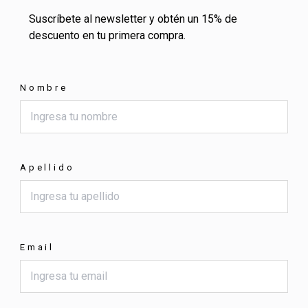
Suscríbete al newsletter y obtén un 15% de
descuento en tu primera compra.
Nombre
Apellido
Email