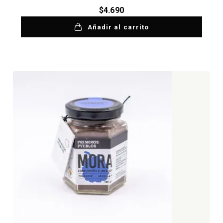
$
4.690
Añadir al carrito