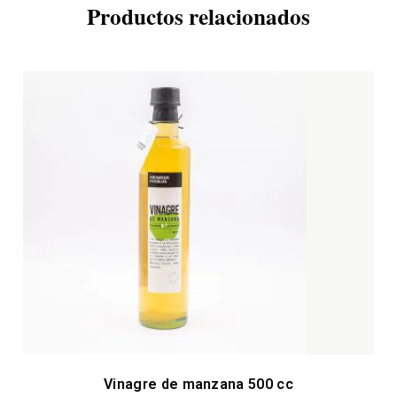
Productos relacionados
Vinagre de manzana 500 cc