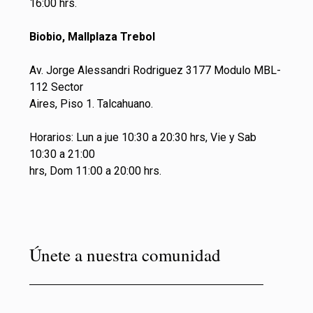
16:00 hrs.
Biobio, Mallplaza Trebol
Av. Jorge Alessandri Rodriguez 3177 Modulo MBL-
112 Sector
Aires, Piso 1. Talcahuano.
Horarios: Lun a jue 10:30 a 20:30 hrs, Vie y Sab
10:30 a 21:00
hrs, Dom 11:00 a 20:00 hrs.
Únete a nuestra comunidad