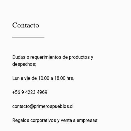
Contacto
Dudas o requerimientos de productos y
despachos:
Lun a vie de 10.00 a 18.00 hrs.
+56 9 4223 4969
contacto@primeros
pueblos.cl
Regalos corporativos y venta a empresas: