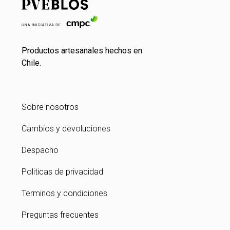
Productos artesanales hechos en
Chile.
Sobre nosotros
Cambios y devoluciones
Despacho
Politicas de privacidad
Terminos y condiciones
Preguntas frecuentes