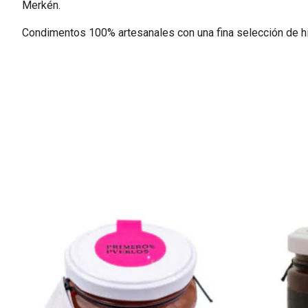
Merkén.
Condimentos 100% artesanales con una fina selección de hi