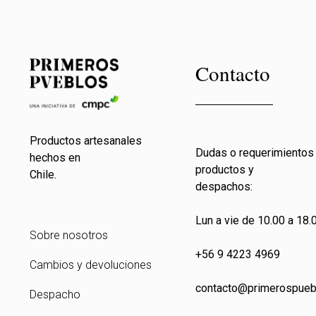
Contacto
Productos artesanales
Dudas o requerimientos
hechos en
productos y
Chile.
despachos:
Lun a vie de 10.00 a 18.0
Sobre nosotros
+56 9 4223 4969
Cambios y devoluciones
contacto@primeros
pueb
Despacho