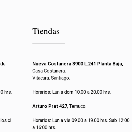
Tiendas
 de
Nueva Costanera 3900 L.241 Planta Baja,
Casa Costanera,
Vitacura, Santiago.
0 hrs.
Horarios: Lun a dom 10.00 a 20.00 hrs.
Arturo Prat 427
, Temuco.
los.cl
Horarios: Lun a vie 09.00 a 19.00 hrs. Sab 12:00
a 16:00 hrs.