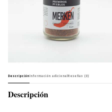
Descripción
Información adicional
Reseñas (0)
Descripción