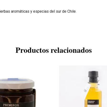
erbas aromáticas y especias del sur de Chile.
Productos relacionados