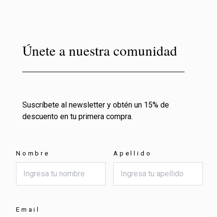
Únete a nuestra comunidad
Suscríbete al newsletter y obtén un 15% de
descuento en tu primera compra.
Nombre
Apellido
Email