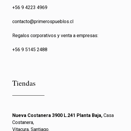
+56 9 4223 4969
contacto@primeros
pueblos.cl
Regalos corporativos y venta a empresas:
+56 9 5145 2488
Tiendas
Nueva Costanera 3900 L.241 Planta Baja,
Casa
Costanera,
Vitacura, Santiago.