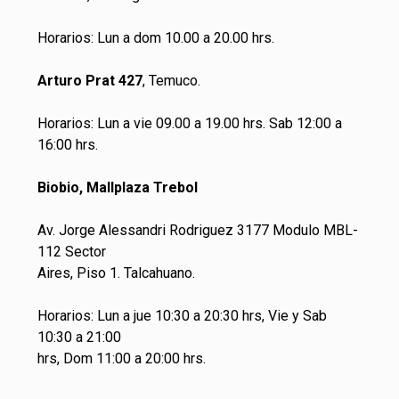
Horarios: Lun a dom 10.00 a 20.00 hrs.
Arturo Prat 427
, Temuco.
Horarios: Lun a vie 09.00 a 19.00 hrs. Sab 12:00 a
16:00 hrs.
Biobio, Mallplaza Trebol
Av. Jorge Alessandri Rodriguez 3177 Modulo MBL-
112 Sector
Aires, Piso 1. Talcahuano.
Horarios: Lun a jue 10:30 a 20:30 hrs, Vie y Sab
10:30 a 21:00
hrs, Dom 11:00 a 20:00 hrs.