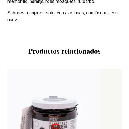
membrillo, naranja, rosa mosqueta, ruibarbo.
Sabores manjares: solo, con avellanas, con lúcuma, con
nuez.
Productos relacionados