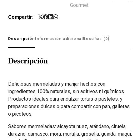
Gourmet
Compartir:
Descripción
Información adicional
Reseñas (0)
Descripción
Deliciosas mermeladas y manjar hechos con
ingredientes 100% naturales, sin aditivos ni químicos.
Productos ideales para endulzar tortas o pasteles, y
preparaciones dulces o para compartir con pan, galletas
o picoteos.
Sabores mermeladas: alcayota nuez, arándano, ciruela,
durazno, damasco, mora, murtilla, grosella, guinda, maqui,