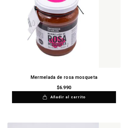
Mermelada de rosa mosqueta
$
6.990
Añadir al carrito