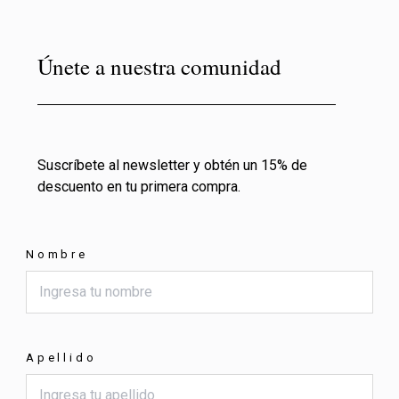
Únete a nuestra comunidad
Suscríbete al newsletter y obtén un 15% de
descuento en tu primera compra.
Nombre
Apellido