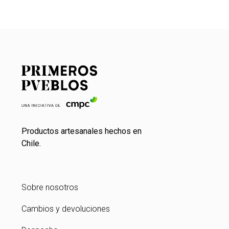
Productos artesanales hechos en
Chile.
Sobre nosotros
Cambios y devoluciones