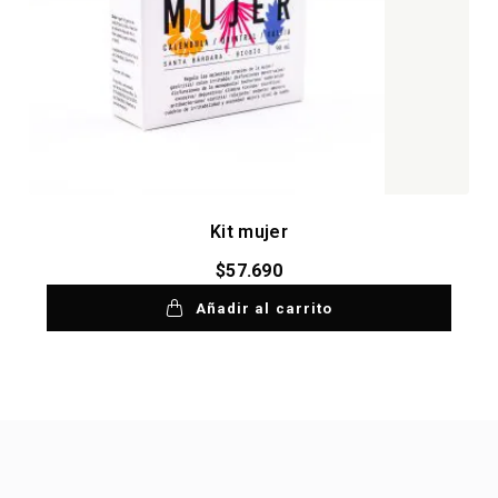
Kit mujer
$
57.690
Añadir al carrito