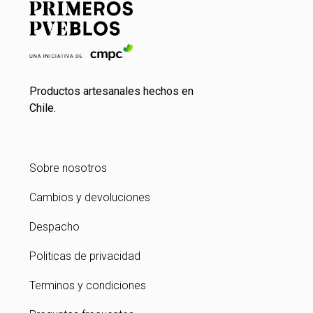
Productos artesanales hechos en
Chile.
Sobre nosotros
Cambios y devoluciones
Despacho
Politicas de privacidad
Terminos y condiciones