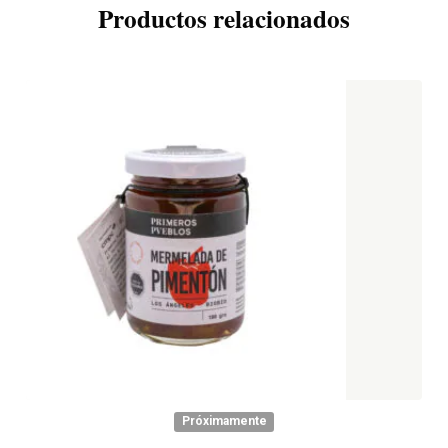
Productos relacionados
Próximamente