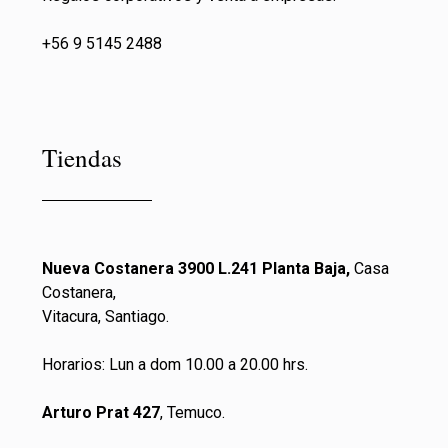
+56 9 5145 2488
Tiendas
Nueva Costanera 3900 L.241 Planta Baja,
Casa
Costanera,
Vitacura, Santiago.
Horarios: Lun a dom 10.00 a 20.00 hrs.
Arturo Prat 427
, Temuco.