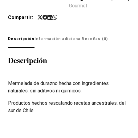
Gourmet
Compartir:
Descripción
Información adicional
Reseñas (0)
Descripción
Mermelada de durazno hecha con ingredientes
naturales, sin aditivos ni químicos.
Productos hechos rescatando recetas ancestrales, del
sur de Chile.