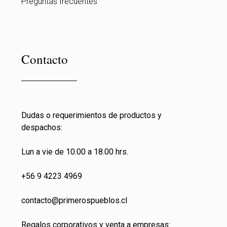
Preguntas frecuentes
Contacto
Dudas o requerimientos de productos y
despachos:
Lun a vie de 10.00 a 18.00 hrs.
+56 9 4223 4969
contacto@primeros
pueblos.cl
Regalos corporativos y venta a empresas: