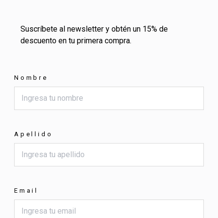
Suscríbete al newsletter y obtén un 15% de
descuento en tu primera compra.
Nombre
Apellido
Email