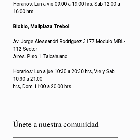
Horarios: Lun a vie 09.00 a 19.00 hrs. Sab 12:00 a
16:00 hrs.
Biobio, Mallplaza Trebol
Av. Jorge Alessandri Rodriguez 3177 Modulo MBL-
112 Sector
Aires, Piso 1. Talcahuano.
Horarios: Lun a jue 10:30 a 20:30 hrs, Vie y Sab
10:30 a 21:00
hrs, Dom 11:00 a 20:00 hrs.
Únete a nuestra comunidad