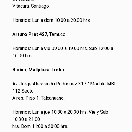
Vitacura, Santiago.
Horarios: Lun a dom 10.00 a 20.00 hrs.
Arturo Prat 427
, Temuco.
Horarios: Lun a vie 09.00 a 19.00 hrs. Sab 12:00 a
16:00 hrs.
Biobio, Mallplaza Trebol
Av. Jorge Alessandri Rodriguez 3177 Modulo MBL-
112 Sector
Aires, Piso 1. Talcahuano.
Horarios: Lun a jue 10:30 a 20:30 hrs, Vie y Sab
10:30 a 21:00
hrs, Dom 11:00 a 20:00 hrs.