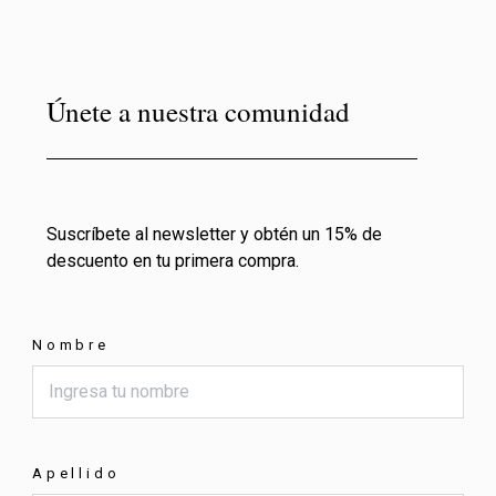
Únete a nuestra comunidad
Suscríbete al newsletter y obtén un 15% de
descuento en tu primera compra.
Nombre
Apellido