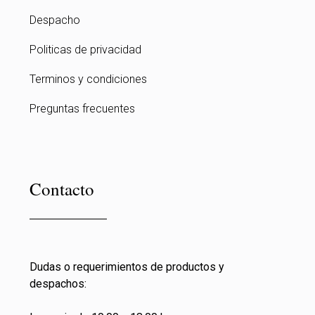
Despacho
Politicas de privacidad
Terminos y condiciones
Preguntas frecuentes
Contacto
Dudas o requerimientos de productos y
despachos: