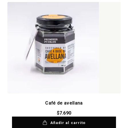
Café de avellana
$
7.690
Añadir al carrito