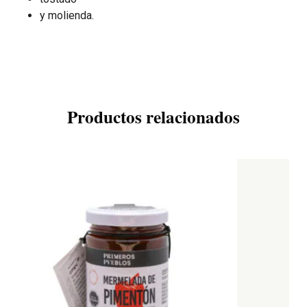
y molienda.
Productos relacionados