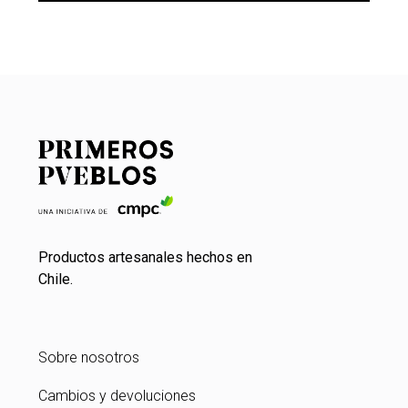
Productos artesanales hechos en
Chile.
Sobre nosotros
Cambios y devoluciones