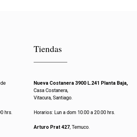
Tiendas
 de
Nueva Costanera 3900 L.241 Planta Baja,
Casa Costanera,
Vitacura, Santiago.
0 hrs.
Horarios: Lun a dom 10.00 a 20.00 hrs.
Arturo Prat 427
, Temuco.