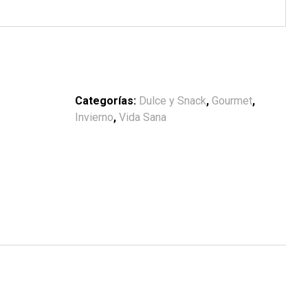
Categorías:
Dulce y Snack
,
Gourmet
,
Invierno
,
Vida Sana