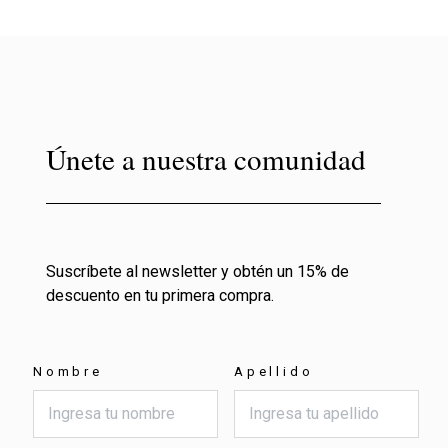
Únete a nuestra comunidad
Suscríbete al newsletter y obtén un 15% de
descuento en tu primera compra.
Nombre
Apellido