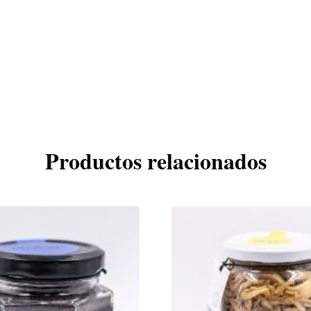
Productos relacionados