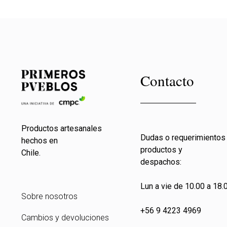
Contacto
Productos artesanales
Dudas o requerimientos
hechos en
productos y
Chile.
despachos:
Lun a vie de 10.00 a 18.0
Sobre nosotros
+56 9 4223 4969
Cambios y devoluciones