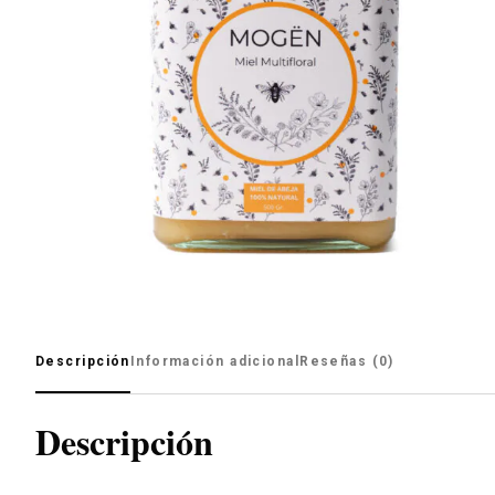
Descripción
Información adicional
Reseñas (0)
Descripción