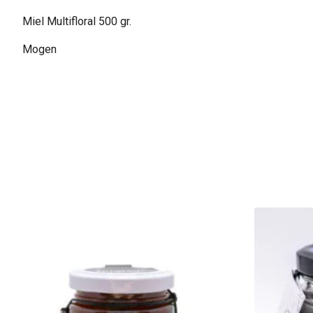
Miel Multifloral 500 gr.
Mogen