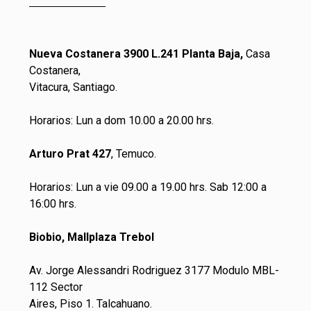
Nueva Costanera 3900 L.241 Planta Baja,
Casa
Costanera,
Vitacura, Santiago.
Horarios: Lun a dom 10.00 a 20.00 hrs.
Arturo Prat 427
, Temuco.
Horarios: Lun a vie 09.00 a 19.00 hrs. Sab 12:00 a
16:00 hrs.
Biobio, Mallplaza Trebol
Av. Jorge Alessandri Rodriguez 3177 Modulo MBL-
112 Sector
Aires, Piso 1. Talcahuano.