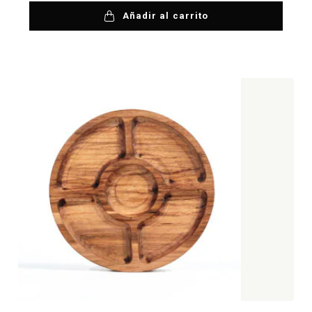
Añadir al carrito