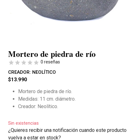
Mortero de piedra de río
0 reseñas
CREADOR:
NEOLÍTICO
$
13.990
Mortero de piedra de río.
Medidas: 11 cm. diámetro.
Creador: Neolítico.
Sin existencias
¿Quieres recibir una notificación cuando este producto
vuelva a estar en stock?