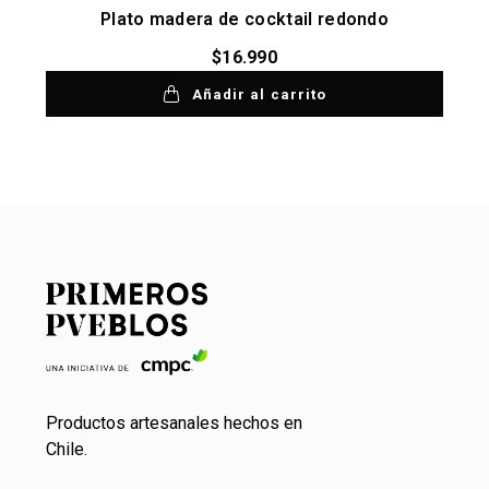
Plato madera de cocktail redondo
$
16.990
Añadir al carrito
Productos artesanales hechos en
Chile.