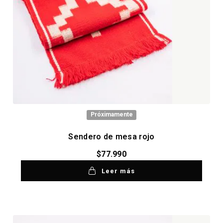
Próximamente
Sendero de mesa rojo
$
77.990
Leer más