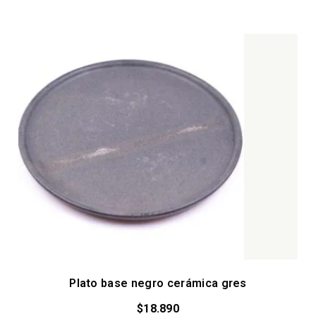
Plato base negro cerámica gres
$
18.890