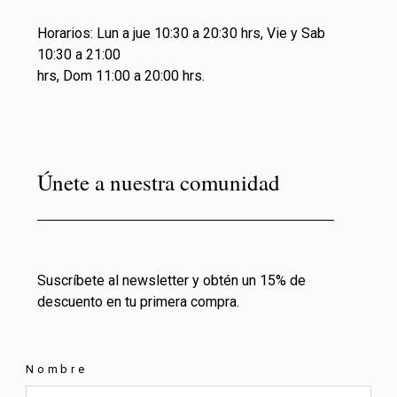
Horarios: Lun a jue 10:30 a 20:30 hrs, Vie y Sab
10:30 a 21:00
hrs, Dom 11:00 a 20:00 hrs.
Únete a nuestra comunidad
Suscríbete al newsletter y obtén un 15% de
descuento en tu primera compra.
Nombre