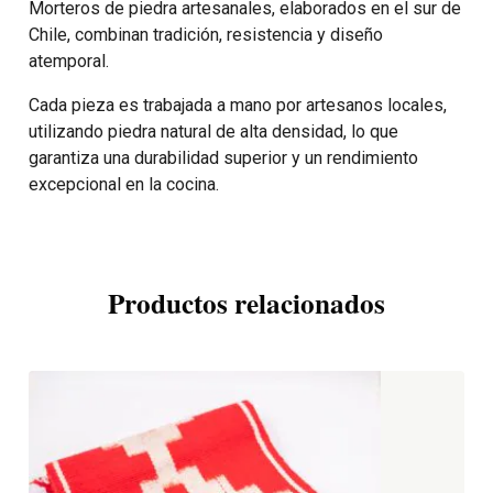
Morteros de piedra artesanales, elaborados en el sur de
Chile, combinan tradición, resistencia y diseño
atemporal.
Cada pieza es trabajada a mano por artesanos locales,
utilizando piedra natural de alta densidad, lo que
garantiza una durabilidad superior y un rendimiento
excepcional en la cocina.
Productos relacionados