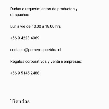
Dudas o requerimientos de productos y
despachos:
Lun a vie de 10.00 a 18.00 hrs.
+56 9 4223 4969
contacto@primeros
pueblos.cl
Regalos corporativos y venta a empresas:
+56 9 5145 2488
Tiendas