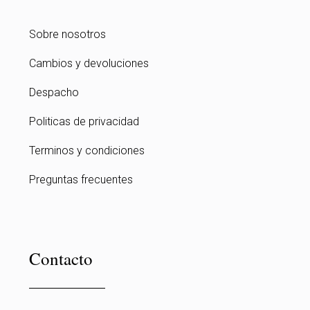
Sobre nosotros
Cambios y devoluciones
Despacho
Politicas de privacidad
Terminos y condiciones
Preguntas frecuentes
Contacto