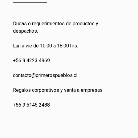
Dudas o requerimientos de productos y
despachos:
Lun a vie de 10.00 a 18.00 hrs.
+56 9 4223 4969
contacto@primeros
pueblos.cl
Regalos corporativos y venta a empresas:
+56 9 5145 2488