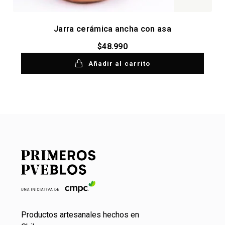
Jarra cerámica ancha con asa
$
48.990
Añadir al carrito
Productos artesanales hechos en