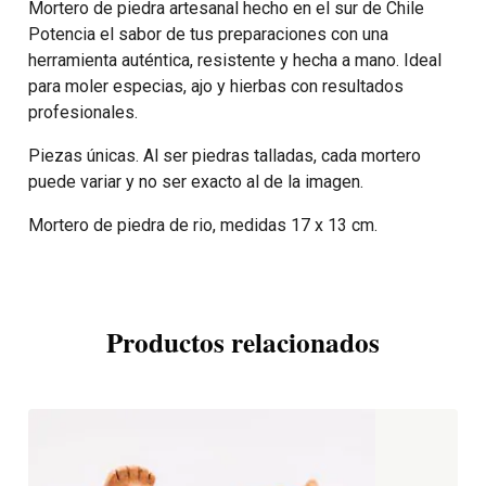
Mortero de piedra artesanal hecho en el sur de Chile
Potencia el sabor de tus preparaciones con una
herramienta auténtica, resistente y hecha a mano. Ideal
para moler especias, ajo y hierbas con resultados
profesionales.
Piezas únicas. Al ser piedras talladas, cada mortero
puede variar y no ser exacto al de la imagen.
Mortero de piedra de rio, medidas 17 x 13 cm.
Productos relacionados