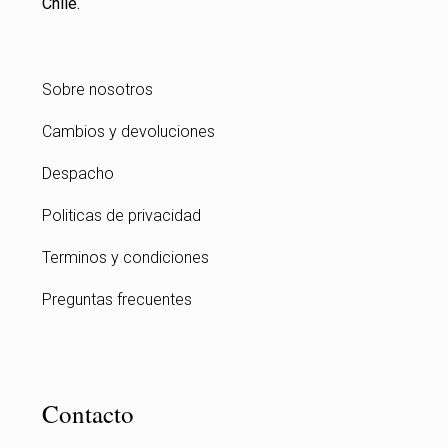
Chile.
Sobre nosotros
Cambios y devoluciones
Despacho
Politicas de privacidad
Terminos y condiciones
Preguntas frecuentes
Contacto