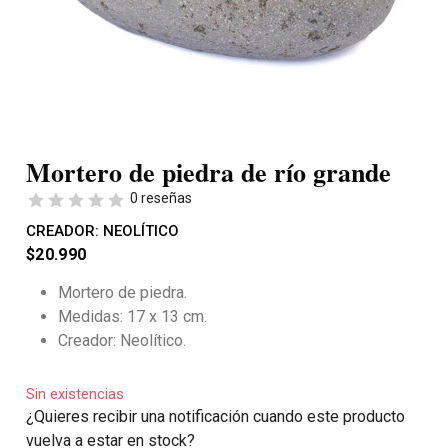
Mortero de piedra de río grande
0 reseñas
CREADOR:
NEOLÍTICO
$
20.990
Mortero de piedra.
Medidas: 17 x 13 cm.
Creador: Neolítico.
Sin existencias
¿Quieres recibir una notificación cuando este producto
vuelva a estar en stock?