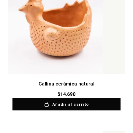
Gallina cerámica natural
$
14.690
Añadir al carrito