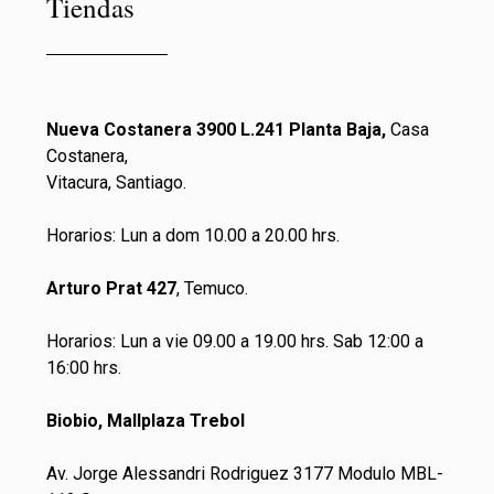
Tiendas
Nueva Costanera 3900 L.241 Planta Baja,
Casa
Costanera,
Vitacura, Santiago.
Horarios: Lun a dom 10.00 a 20.00 hrs.
Arturo Prat 427
, Temuco.
Horarios: Lun a vie 09.00 a 19.00 hrs. Sab 12:00 a
16:00 hrs.
Biobio, Mallplaza Trebol
Av. Jorge Alessandri Rodriguez 3177 Modulo MBL-