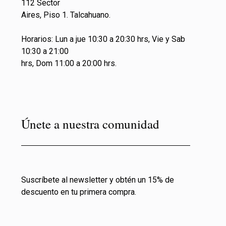
112 Sector
Aires, Piso 1. Talcahuano.
Horarios: Lun a jue 10:30 a 20:30 hrs, Vie y Sab
10:30 a 21:00
hrs, Dom 11:00 a 20:00 hrs.
Únete a nuestra comunidad
Suscríbete al newsletter y obtén un 15% de
descuento en tu primera compra.