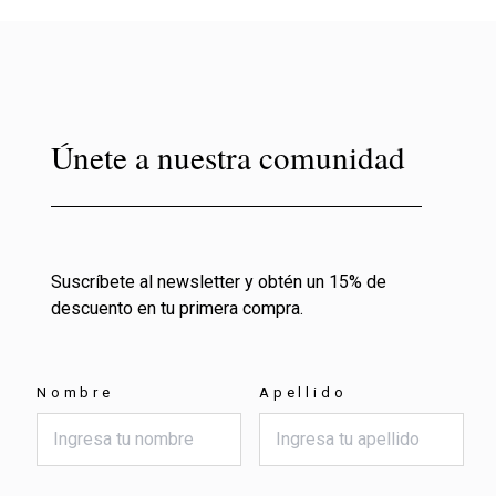
Únete a nuestra comunidad
Suscríbete al newsletter y obtén un 15% de
descuento en tu primera compra.
Nombre
Apellido