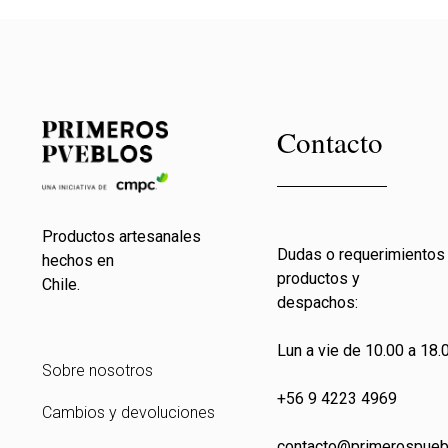
Contacto
Productos artesanales
Dudas o requerimientos
hechos en
productos y
Chile.
despachos:
Lun a vie de 10.00 a 18.0
Sobre nosotros
+56 9 4223 4969
Cambios y devoluciones
contacto@primeros
pueb