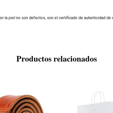
n la piel no son defectos, son el certificado de autenticidad de 
Productos relacionados