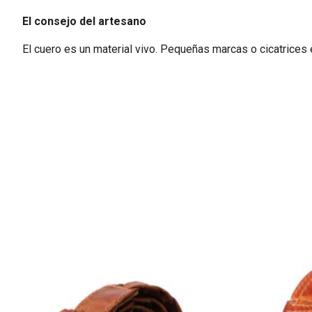
El consejo del artesano
El cuero es un material vivo. Pequeñas marcas o cicatrices e