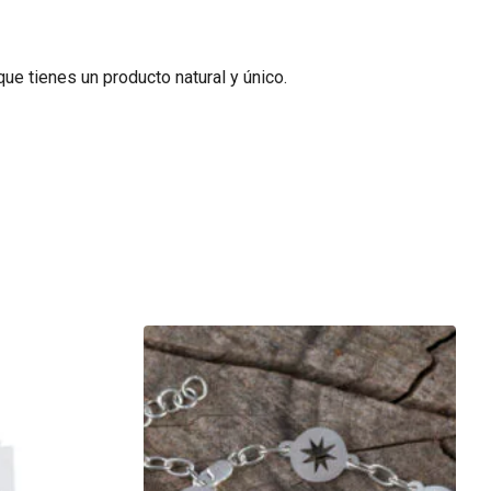
que tienes un producto natural y único.