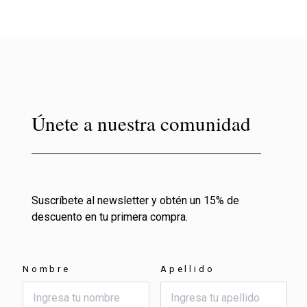
Únete a nuestra comunidad
Suscríbete al newsletter y obtén un 15% de
descuento en tu primera compra.
Nombre
Apellido