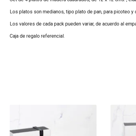
Los platos son medianos, tipo plato de pan, para picoteo y 
Los valores de cada pack pueden variar, de acuerdo al emp
Caja de regalo referencial.