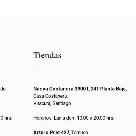
Tiendas
 de
Nueva Costanera 3900 L.241 Planta Baja,
Casa Costanera,
Vitacura, Santiago.
0 hrs.
Horarios: Lun a dom 10.00 a 20.00 hrs.
Arturo Prat 427
, Temuco.