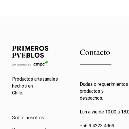
Contacto
Productos artesanales
Dudas o requerimientos
hechos en
productos y
Chile.
despachos:
Lun a vie de 10.00 a 18.0
Sobre nosotros
+56 9 4223 4969