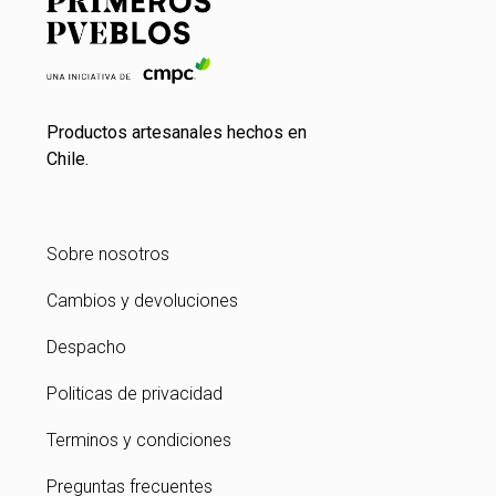
Productos artesanales hechos en
Chile.
Sobre nosotros
Cambios y devoluciones
Despacho
Politicas de privacidad
Terminos y condiciones
Preguntas frecuentes