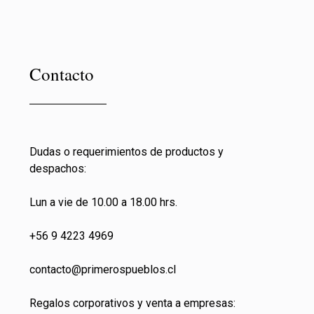
Contacto
Dudas o requerimientos de productos y
despachos:
Lun a vie de 10.00 a 18.00 hrs.
+56 9 4223 4969
contacto@primeros
pueblos.cl
Regalos corporativos y venta a empresas: