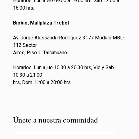
Horarios: Lun a vie 09.00 a 19.00 hrs. Sab 12:00 a
16:00 hrs.
Biobio, Mallplaza Trebol
Av. Jorge Alessandri Rodriguez 3177 Modulo MBL-
112 Sector
Aires, Piso 1. Talcahuano.
Horarios: Lun a jue 10:30 a 20:30 hrs, Vie y Sab
10:30 a 21:00
hrs, Dom 11:00 a 20:00 hrs.
Únete a nuestra comunidad