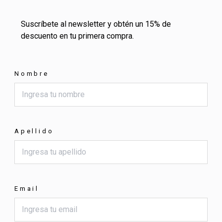
Suscríbete al newsletter y obtén un 15% de
descuento en tu primera compra.
Nombre
Apellido
Email