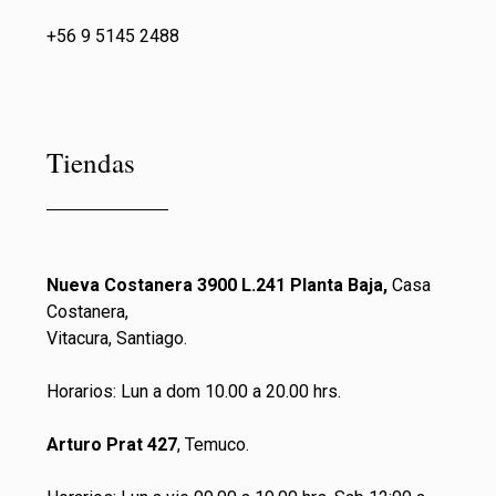
+56 9 5145 2488
Tiendas
Nueva Costanera 3900 L.241 Planta Baja,
Casa
Costanera,
Vitacura, Santiago.
Horarios: Lun a dom 10.00 a 20.00 hrs.
Arturo Prat 427
, Temuco.