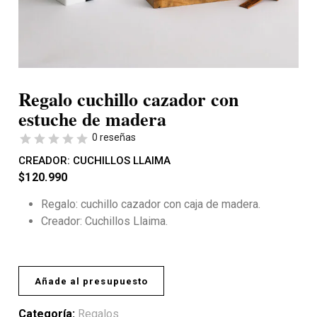
Regalo cuchillo cazador con
estuche de madera
0 reseñas
CREADOR:
CUCHILLOS LLAIMA
$
120.990
Regalo: cuchillo cazador con caja de madera.
Creador: Cuchillos Llaima.
Añade al presupuesto
Categoría:
Regalos