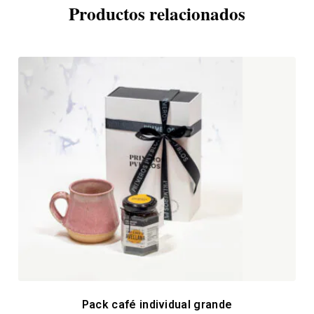
Productos relacionados
Pack café individual grande