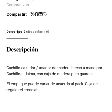
Corporativos
Compartir:
Descripción
Reseñas (0)
Descripción
Cuchillo cazador / asador de madera hecho a mano por
Cuchillos Llaima, con caja de madera para guardar.
El empaque puede variar de acuerdo al pack. Caja de
regalo referencial.