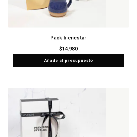
Pack bienestar
$
14.980
Añade al presupuesto