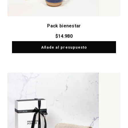
Pack bienestar
$
14.980
Añade al presupuesto