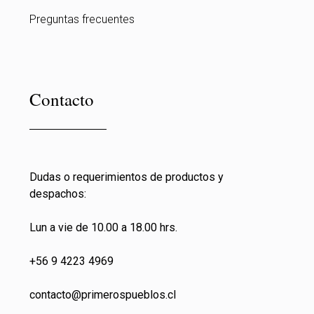
Preguntas frecuentes
Contacto
Dudas o requerimientos de productos y
despachos:
Lun a vie de 10.00 a 18.00 hrs.
+56 9 4223 4969
contacto@primeros
pueblos.cl