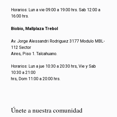
Horarios: Lun a vie 09.00 a 19.00 hrs. Sab 12:00 a
16:00 hrs.
Biobio, Mallplaza Trebol
Av. Jorge Alessandri Rodriguez 3177 Modulo MBL-
112 Sector
Aires, Piso 1. Talcahuano.
Horarios: Lun a jue 10:30 a 20:30 hrs, Vie y Sab
10:30 a 21:00
hrs, Dom 11:00 a 20:00 hrs.
Únete a nuestra comunidad