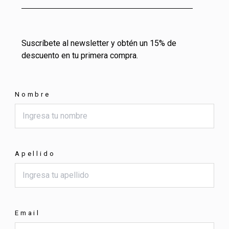
Suscríbete al newsletter y obtén un 15% de
descuento en tu primera compra.
Nombre
Apellido
Email