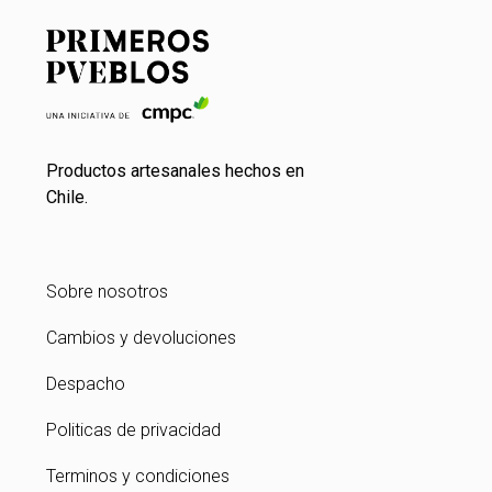
Productos artesanales hechos en
Chile.
Sobre nosotros
Cambios y devoluciones
Despacho
Politicas de privacidad
Terminos y condiciones