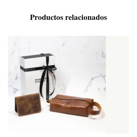
Productos relacionados