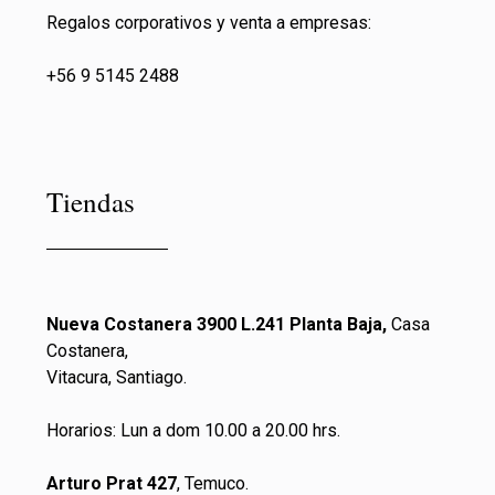
Regalos corporativos y venta a empresas:
+56 9 5145 2488
Tiendas
Nueva Costanera 3900 L.241 Planta Baja,
Casa
Costanera,
Vitacura, Santiago.
Horarios: Lun a dom 10.00 a 20.00 hrs.
Arturo Prat 427
, Temuco.