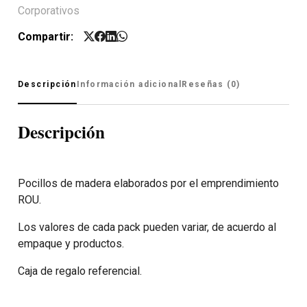
Corporativos
Compartir:
Descripción
Información adicional
Reseñas (0)
Descripción
Pocillos de madera elaborados por el emprendimiento
ROU.
Los valores de cada pack pueden variar, de acuerdo al
empaque y productos.
Caja de regalo referencial.