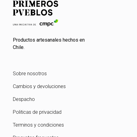
Productos artesanales hechos en
Chile.
Sobre nosotros
Cambios y devoluciones
Despacho
Politicas de privacidad
Terminos y condiciones