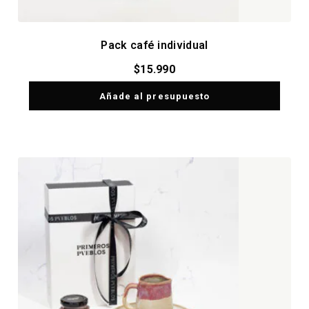
Pack café individual
$
15.990
Añade al presupuesto