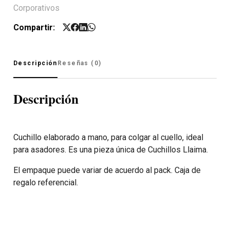
Corporativos
Compartir:
Descripción
Reseñas (0)
Descripción
Cuchillo elaborado a mano, para colgar al cuello, ideal
para asadores. Es una pieza única de Cuchillos Llaima.
El empaque puede variar de acuerdo al pack. Caja de
regalo referencial.