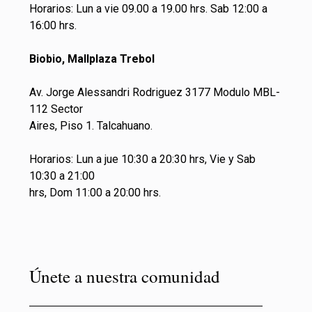
Horarios: Lun a vie 09.00 a 19.00 hrs. Sab 12:00 a
16:00 hrs.
Biobio, Mallplaza Trebol
Av. Jorge Alessandri Rodriguez 3177 Modulo MBL-
112 Sector
Aires, Piso 1. Talcahuano.
Horarios: Lun a jue 10:30 a 20:30 hrs, Vie y Sab
10:30 a 21:00
hrs, Dom 11:00 a 20:00 hrs.
Únete a nuestra comunidad