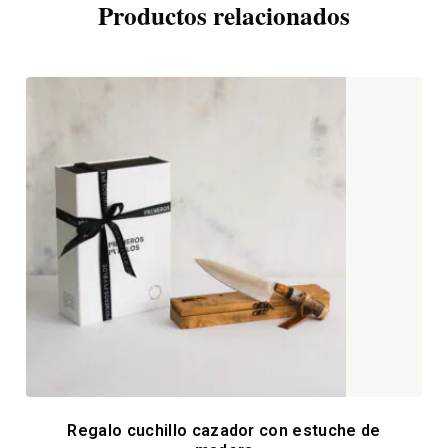
Productos relacionados
Regalo cuchillo cazador con estuche de