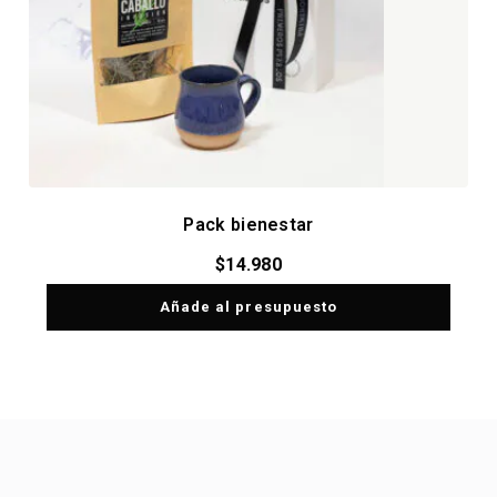
Pack bienestar
$
14.980
Añade al presupuesto