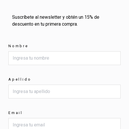
Suscríbete al newsletter y obtén un 15% de
descuento en tu primera compra.
Nombre
Apellido
Email