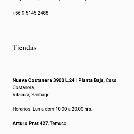
+56 9 5145 2488
Tiendas
Nueva Costanera 3900 L.241 Planta Baja,
Casa
Costanera,
Vitacura, Santiago.
Horarios: Lun a dom 10.00 a 20.00 hrs.
Arturo Prat 427
, Temuco.