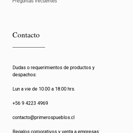
Preguntas frecuentes
Contacto
Dudas o requerimientos de productos y
despachos:
Lun a vie de 10.00 a 18.00 hrs.
+56 9 4223 4969
contacto@primeros
pueblos.cl
Regalos corporativos y venta a empresas: