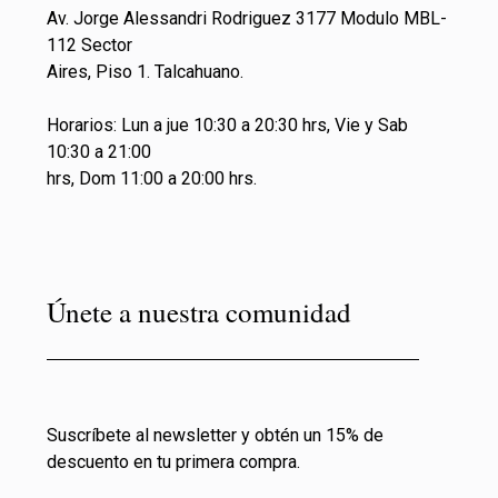
Av. Jorge Alessandri Rodriguez 3177 Modulo MBL-
112 Sector
Aires, Piso 1. Talcahuano.
Horarios: Lun a jue 10:30 a 20:30 hrs, Vie y Sab
10:30 a 21:00
hrs, Dom 11:00 a 20:00 hrs.
Únete a nuestra comunidad
Suscríbete al newsletter y obtén un 15% de
descuento en tu primera compra.