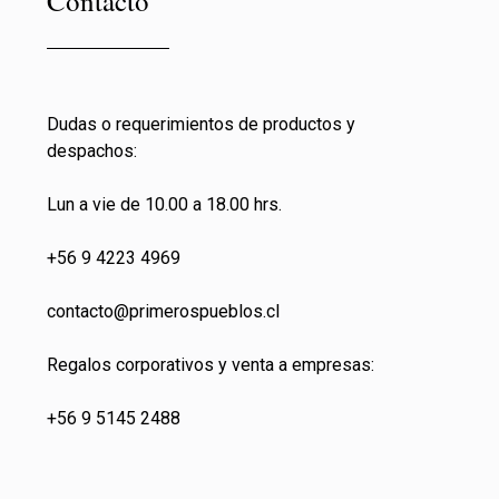
Contacto
Dudas o requerimientos de productos y
despachos:
Lun a vie de 10.00 a 18.00 hrs.
+56 9 4223 4969
contacto@primeros
pueblos.cl
Regalos corporativos y venta a empresas:
+56 9 5145 2488