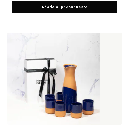
Añade al presupuesto