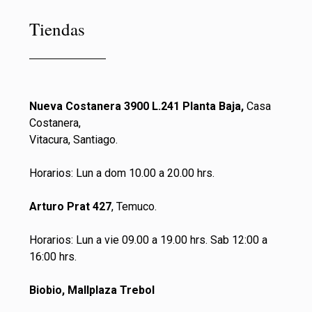
Tiendas
Nueva Costanera 3900 L.241 Planta Baja,
Casa
Costanera,
Vitacura, Santiago.
Horarios: Lun a dom 10.00 a 20.00 hrs.
Arturo Prat 427
, Temuco.
Horarios: Lun a vie 09.00 a 19.00 hrs. Sab 12:00 a
16:00 hrs.
Biobio, Mallplaza Trebol