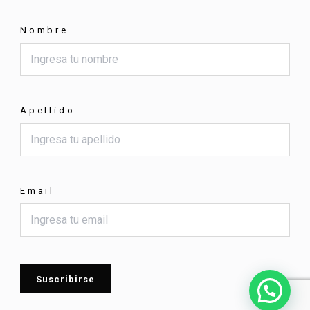
Nombre
Apellido
Email
Suscribirse