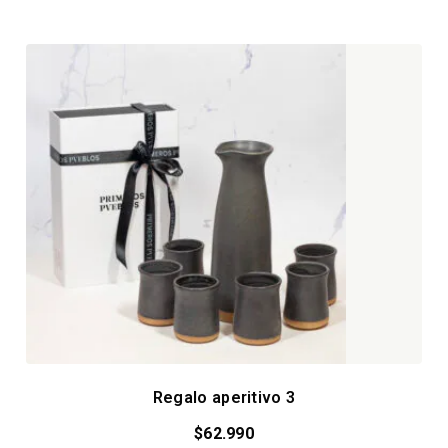
Regalo aperitivo 3
$
62.990