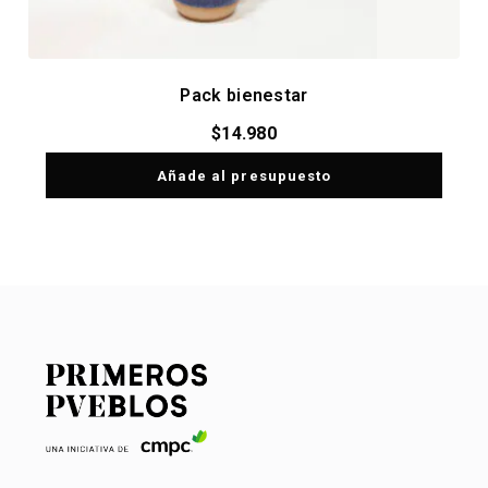
Pack bienestar
$
14.980
Añade al presupuesto