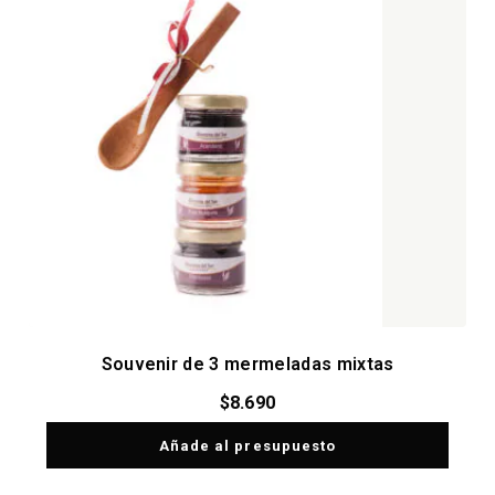
Souvenir de 3 mermeladas mixtas
$
8.690
Añade al presupuesto