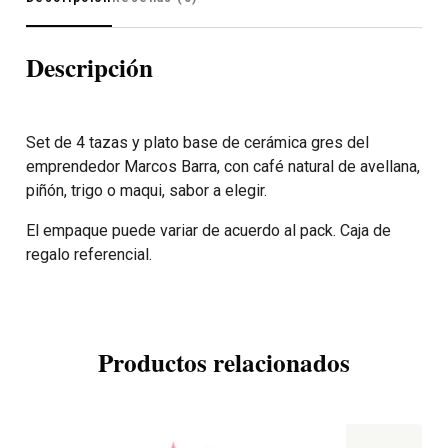
Descripción
Set de 4 tazas y plato base de cerámica gres del
emprendedor Marcos Barra, con café natural de avellana,
piñón, trigo o maqui, sabor a elegir.
El empaque puede variar de acuerdo al pack. Caja de
regalo referencial.
Productos relacionados