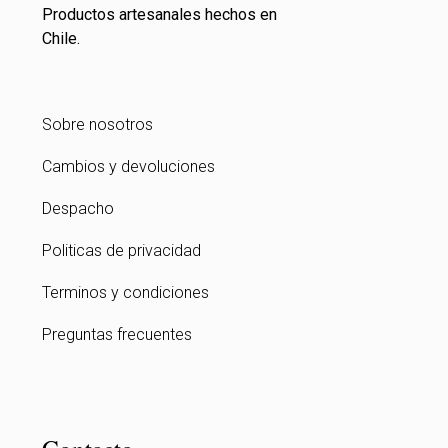
Productos artesanales hechos en
Chile.
Sobre nosotros
Cambios y devoluciones
Despacho
Politicas de privacidad
Terminos y condiciones
Preguntas frecuentes