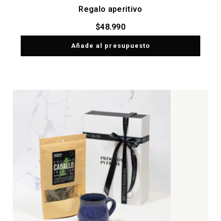
Regalo aperitivo
$
48.990
Añade al presupuesto