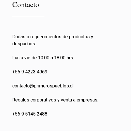
Contacto
Dudas o requerimientos de productos y
despachos:
Lun a vie de 10.00 a 18.00 hrs.
+56 9 4223 4969
contacto@primeros
pueblos.cl
Regalos corporativos y venta a empresas:
+56 9 5145 2488