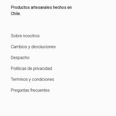
Productos artesanales hechos en
Chile.
Sobre nosotros
Cambios y devoluciones
Despacho
Politicas de privacidad
Terminos y condiciones
Preguntas frecuentes