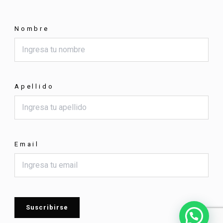
Nombre
Apellido
Email
Suscribirse