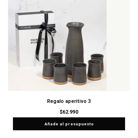
Regalo aperitivo 3
$
62.990
Añade al presupuesto