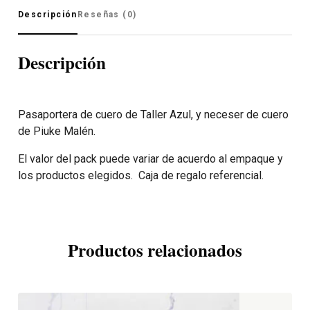
Descripción
Reseñas (0)
Descripción
Pasaportera de cuero de Taller Azul, y neceser de cuero
de Piuke Malén.
El valor del pack puede variar de acuerdo al empaque y
los productos elegidos. Caja de regalo referencial.
Productos relacionados