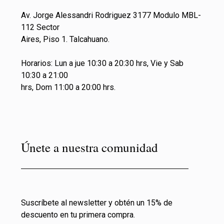
Av. Jorge Alessandri Rodriguez 3177 Modulo MBL-
112 Sector
Aires, Piso 1. Talcahuano.
Horarios: Lun a jue 10:30 a 20:30 hrs, Vie y Sab
10:30 a 21:00
hrs, Dom 11:00 a 20:00 hrs.
Únete a nuestra comunidad
Suscríbete al newsletter y obtén un 15% de
descuento en tu primera compra.