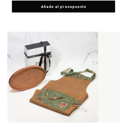
Añade al presupuesto