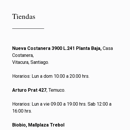
Tiendas
Nueva Costanera 3900 L.241 Planta Baja,
Casa
Costanera,
Vitacura, Santiago.
Horarios: Lun a dom 10.00 a 20.00 hrs.
Arturo Prat 427
, Temuco.
Horarios: Lun a vie 09.00 a 19.00 hrs. Sab 12:00 a
16:00 hrs.
Biobio, Mallplaza Trebol