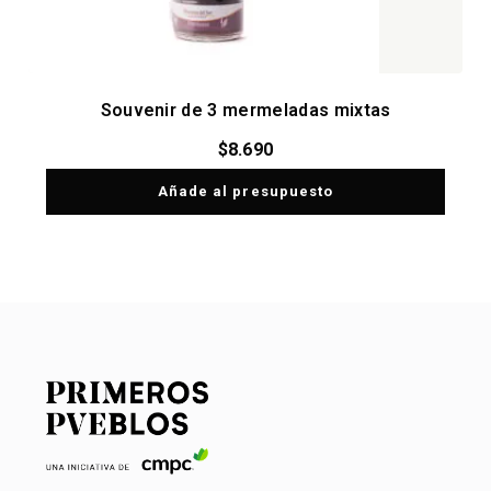
Souvenir de 3 mermeladas mixtas
$
8.690
Añade al presupuesto