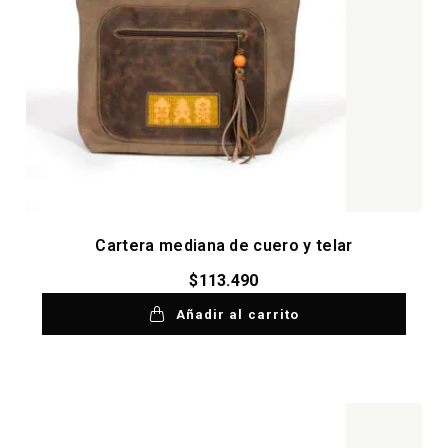
Cartera mediana de cuero y telar
$
113.490
Añadir al carrito