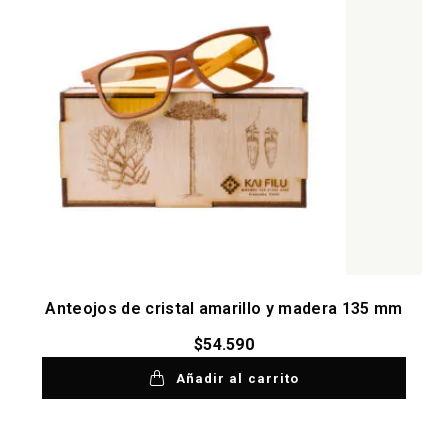
Anteojos de cristal amarillo y madera 135 mm
$
54.590
Añadir al carrito