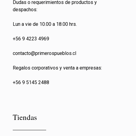
Dudas o requerimientos de productos y
despachos:
Lun a vie de 10.00 a 18.00 hrs.
+56 9 4223 4969
contacto@primeros
pueblos.cl
Regalos corporativos y venta a empresas:
+56 9 5145 2488
Tiendas