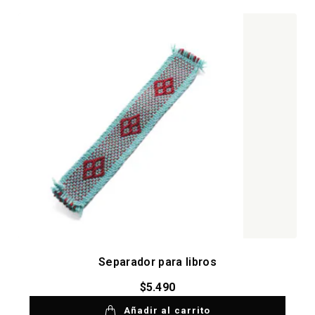
Separador para libros
$
5.490
Añadir al carrito