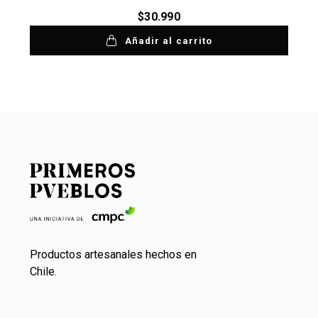
$
30.990
Añadir al carrito
Productos artesanales hechos en
Chile.