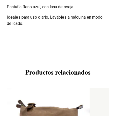
Pantufla Reno azul, con lana de oveja.
Ideales para uso diario. Lavables a máquina en modo
delicado.
Productos relacionados