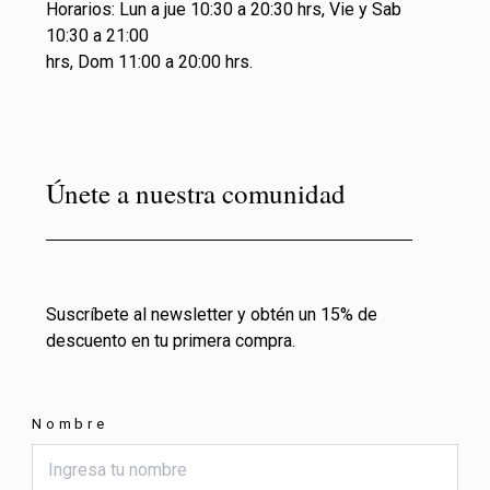
Horarios: Lun a jue 10:30 a 20:30 hrs, Vie y Sab
10:30 a 21:00
hrs, Dom 11:00 a 20:00 hrs.
Únete a nuestra comunidad
Suscríbete al newsletter y obtén un 15% de
descuento en tu primera compra.
Nombre