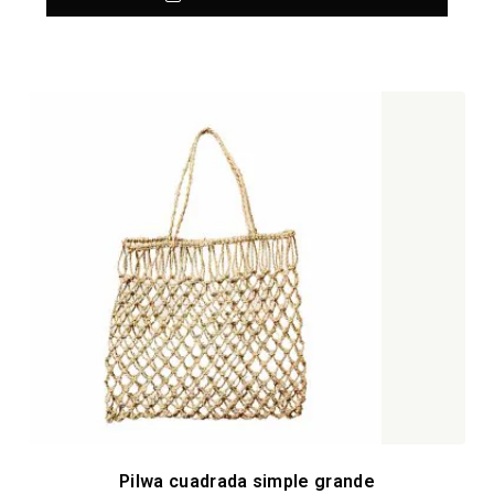
Pilwa cuadrada simple grande