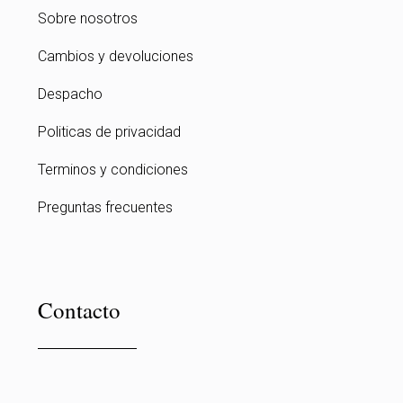
Sobre nosotros
Cambios y devoluciones
Despacho
Politicas de privacidad
Terminos y condiciones
Preguntas frecuentes
Contacto