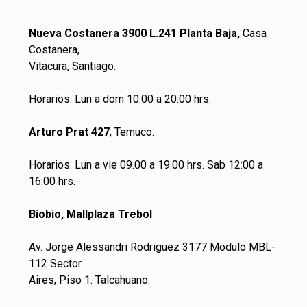
Nueva Costanera 3900 L.241 Planta Baja,
Casa
Costanera,
Vitacura, Santiago.
Horarios: Lun a dom 10.00 a 20.00 hrs.
Arturo Prat 427
, Temuco.
Horarios: Lun a vie 09.00 a 19.00 hrs. Sab 12:00 a
16:00 hrs.
Biobio, Mallplaza Trebol
Av. Jorge Alessandri Rodriguez 3177 Modulo MBL-
112 Sector
Aires, Piso 1. Talcahuano.