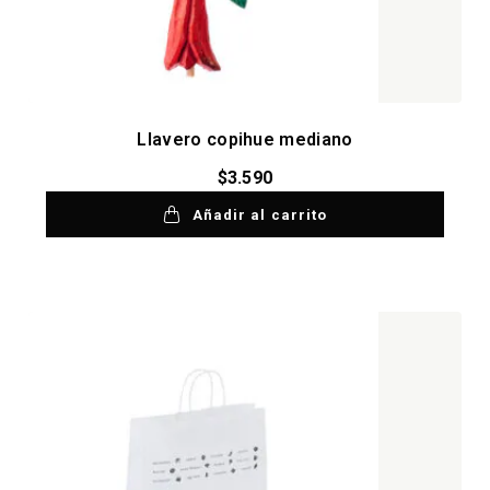
Llavero copihue mediano
$
3.590
Añadir al carrito