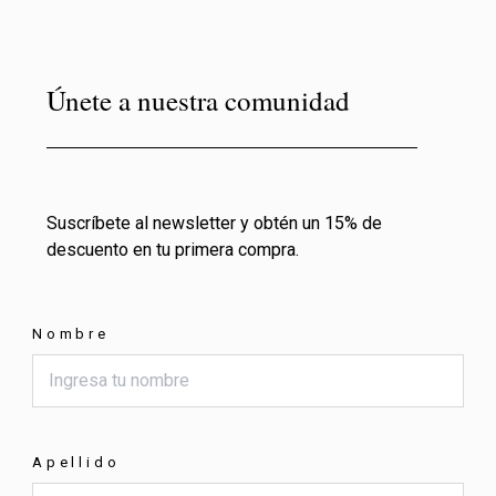
Únete a nuestra comunidad
Suscríbete al newsletter y obtén un 15% de
descuento en tu primera compra.
Nombre
Apellido