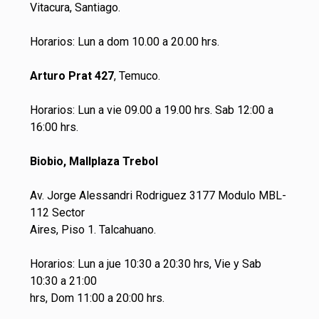
Vitacura, Santiago.
Horarios: Lun a dom 10.00 a 20.00 hrs.
Arturo Prat 427
, Temuco.
Horarios: Lun a vie 09.00 a 19.00 hrs. Sab 12:00 a
16:00 hrs.
Biobio, Mallplaza Trebol
Av. Jorge Alessandri Rodriguez 3177 Modulo MBL-
112 Sector
Aires, Piso 1. Talcahuano.
Horarios: Lun a jue 10:30 a 20:30 hrs, Vie y Sab
10:30 a 21:00
hrs, Dom 11:00 a 20:00 hrs.