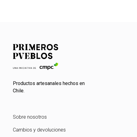
Productos artesanales hechos en
Chile.
Sobre nosotros
Cambios y devoluciones