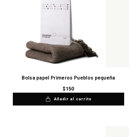
Bolsa papel Primeros Pueblos pequeña
$
150
Añadir al carrito