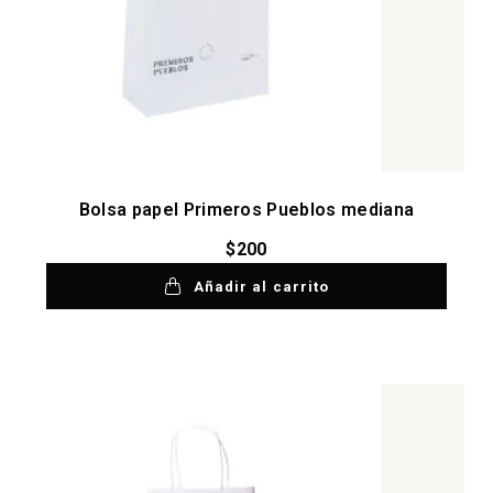
Bolsa papel Primeros Pueblos mediana
$
200
Añadir al carrito