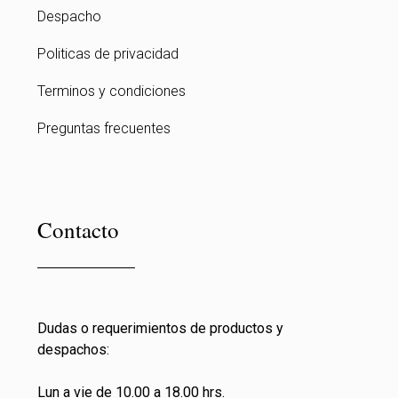
Despacho
Politicas de privacidad
Terminos y condiciones
Preguntas frecuentes
Contacto
Dudas o requerimientos de productos y
despachos:
Lun a vie de 10.00 a 18.00 hrs.