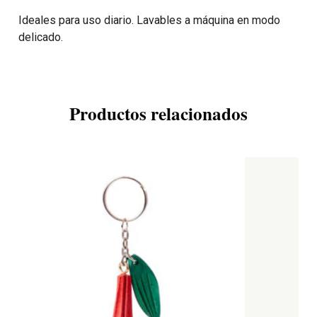
Ideales para uso diario. Lavables a máquina en modo
delicado.
Productos relacionados