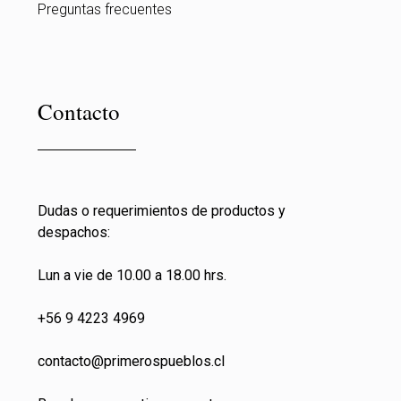
Preguntas frecuentes
Contacto
Dudas o requerimientos de productos y
despachos:
Lun a vie de 10.00 a 18.00 hrs.
+56 9 4223 4969
contacto@primeros
pueblos.cl