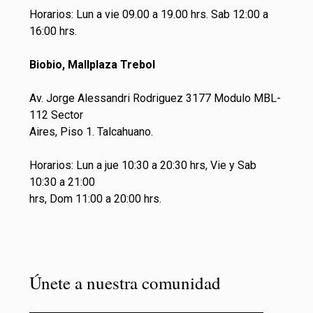
Horarios: Lun a vie 09.00 a 19.00 hrs. Sab 12:00 a
16:00 hrs.
Biobio, Mallplaza Trebol
Av. Jorge Alessandri Rodriguez 3177 Modulo MBL-
112 Sector
Aires, Piso 1. Talcahuano.
Horarios: Lun a jue 10:30 a 20:30 hrs, Vie y Sab
10:30 a 21:00
hrs, Dom 11:00 a 20:00 hrs.
Únete a nuestra comunidad