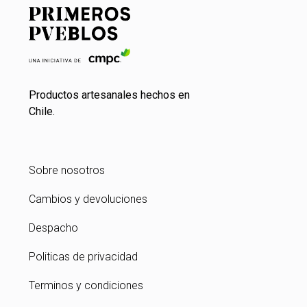
Productos artesanales hechos en
Chile.
Sobre nosotros
Cambios y devoluciones
Despacho
Politicas de privacidad
Terminos y condiciones