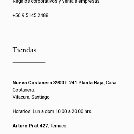
Regalos corporativos y venta a empresas:
+56 9 5145 2488
Tiendas
Nueva Costanera 3900 L.241 Planta Baja,
Casa
Costanera,
Vitacura, Santiago.
Horarios: Lun a dom 10.00 a 20.00 hrs.
Arturo Prat 427
, Temuco.