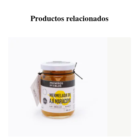
Productos relacionados