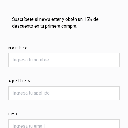
Suscríbete al newsletter y obtén un 15% de
descuento en tu primera compra.
Nombre
Apellido
Email