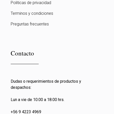
Politicas de privacidad
Terminos y condiciones
Preguntas frecuentes
Contacto
Dudas o requerimientos de productos y
despachos:
Lun a vie de 10.00 a 18.00 hrs.
+56 9 4223 4969