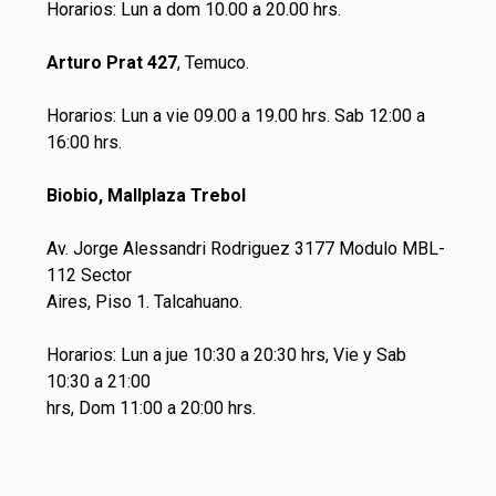
Horarios: Lun a dom 10.00 a 20.00 hrs.
Arturo Prat 427
, Temuco.
Horarios: Lun a vie 09.00 a 19.00 hrs. Sab 12:00 a
16:00 hrs.
Biobio, Mallplaza Trebol
Av. Jorge Alessandri Rodriguez 3177 Modulo MBL-
112 Sector
Aires, Piso 1. Talcahuano.
Horarios: Lun a jue 10:30 a 20:30 hrs, Vie y Sab
10:30 a 21:00
hrs, Dom 11:00 a 20:00 hrs.