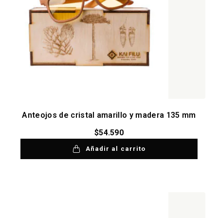
Anteojos de cristal amarillo y madera 135 mm
$
54.590
Añadir al carrito