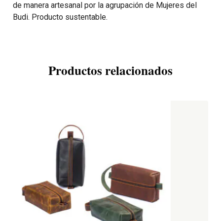
de manera artesanal por la agrupación de Mujeres del
Budi. Producto sustentable.
Productos relacionados