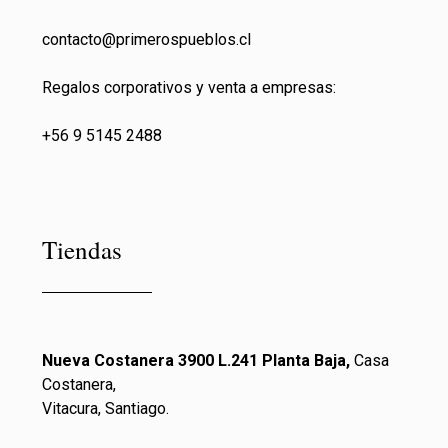
contacto@primeros
pueblos.cl
Regalos corporativos y venta a empresas:
+56 9 5145 2488
Tiendas
Nueva Costanera 3900 L.241 Planta Baja,
Casa
Costanera,
Vitacura, Santiago.