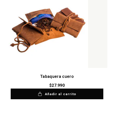
Tabaquera cuero
$
27.990
Añadir al carrito