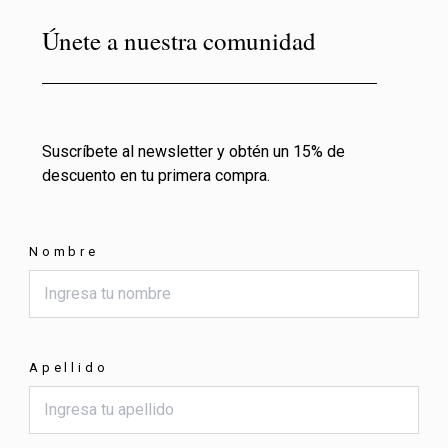
Únete a nuestra comunidad
Suscríbete al newsletter y obtén un 15% de
descuento en tu primera compra.
Nombre
Apellido