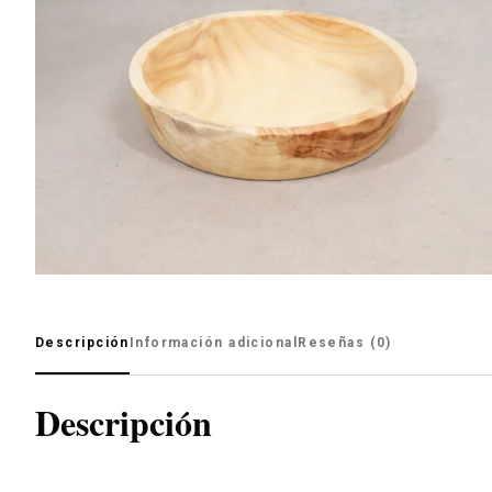
Descripción
Información adicional
Reseñas (0)
Descripción