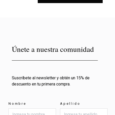
Únete a nuestra comunidad
Suscríbete al newsletter y obtén un 15% de
descuento en tu primera compra.
Nombre
Apellido