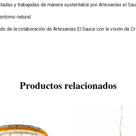
tadas y trabajadas de manera sustentable por Artesanías el Sau
entorno natural.
o de la colaboración de Artesanías El Sauce con la visión de Cr
Productos relacionados