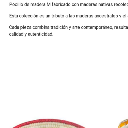
Pocillo de madera M fabricado con maderas nativas recolec
Esta colección es un tributo a las maderas ancestrales y el 
Cada pieza combina tradición y arte contemporáneo, resultad
calidad y autenticidad.