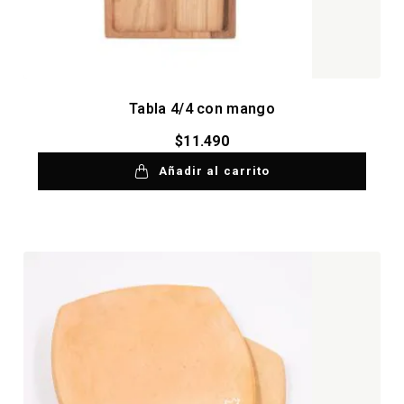
Tabla 4/4 con mango
$
11.490
Añadir al carrito