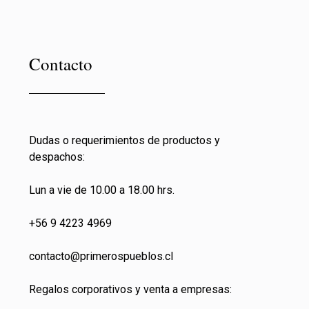
Contacto
Dudas o requerimientos de productos y
despachos:
Lun a vie de 10.00 a 18.00 hrs.
+56 9 4223 4969
contacto@primeros
pueblos.cl
Regalos corporativos y venta a empresas: