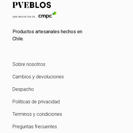
Productos artesanales hechos en
Chile.
Sobre nosotros
Cambios y devoluciones
Despacho
Politicas de privacidad
Terminos y condiciones
Preguntas frecuentes