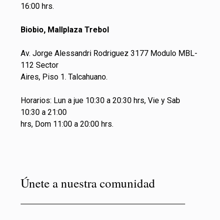
16:00 hrs.
Biobio, Mallplaza Trebol
Av. Jorge Alessandri Rodriguez 3177 Modulo MBL-
112 Sector
Aires, Piso 1. Talcahuano.
Horarios: Lun a jue 10:30 a 20:30 hrs, Vie y Sab
10:30 a 21:00
hrs, Dom 11:00 a 20:00 hrs.
Únete a nuestra comunidad