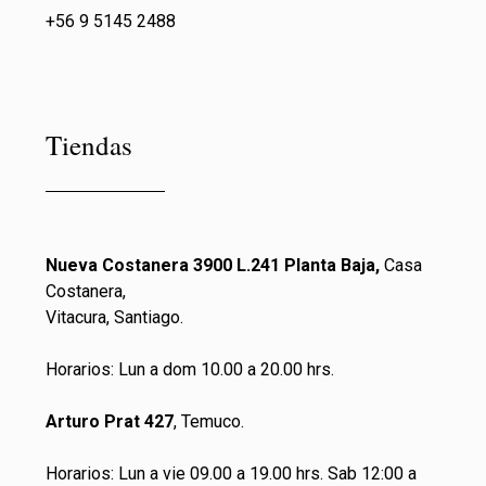
+56 9 5145 2488
Tiendas
Nueva Costanera 3900 L.241 Planta Baja,
Casa
Costanera,
Vitacura, Santiago.
Horarios: Lun a dom 10.00 a 20.00 hrs.
Arturo Prat 427
, Temuco.
Horarios: Lun a vie 09.00 a 19.00 hrs. Sab 12:00 a