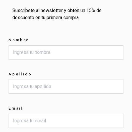
Suscríbete al newsletter y obtén un 15% de
descuento en tu primera compra.
Nombre
Apellido
Email