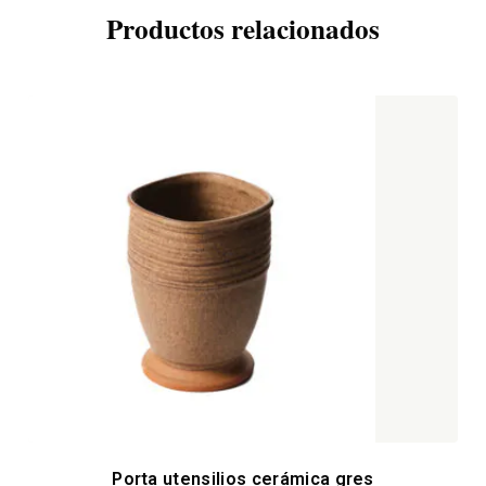
Productos relacionados
Porta utensilios cerámica gres