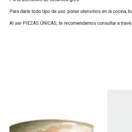
Para darle todo tipo de uso: poner utensilios en la cocina, b
Al ser PIEZAS ÚNICAS, te recomendamos consultar a través 