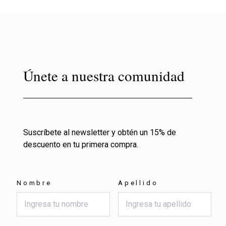
Únete a nuestra comunidad
Suscríbete al newsletter y obtén un 15% de
descuento en tu primera compra.
Nombre
Apellido