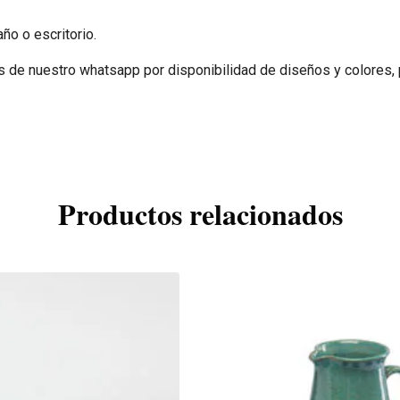
año o escritorio.
de nuestro whatsapp por disponibilidad de diseños y colores, pa
Productos relacionados