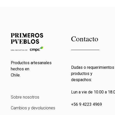
Contacto
Productos artesanales
Dudas o requerimientos
hechos en
productos y
Chile.
despachos:
Lun a vie de 10.00 a 18.0
Sobre nosotros
+56 9 4223 4969
Cambios y devoluciones