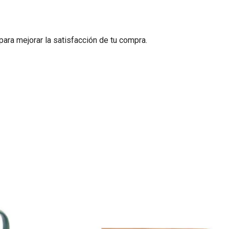
ra mejorar la satisfacción de tu compra.