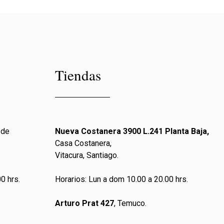
Tiendas
 de
Nueva Costanera 3900 L.241 Planta Baja,
Casa Costanera,
Vitacura, Santiago.
0 hrs.
Horarios: Lun a dom 10.00 a 20.00 hrs.
Arturo Prat 427
, Temuco.