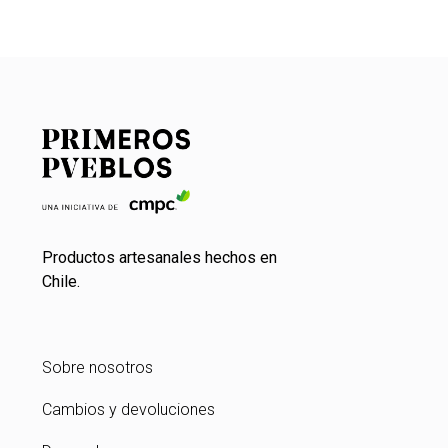
Productos artesanales hechos en
Chile.
Sobre nosotros
Cambios y devoluciones