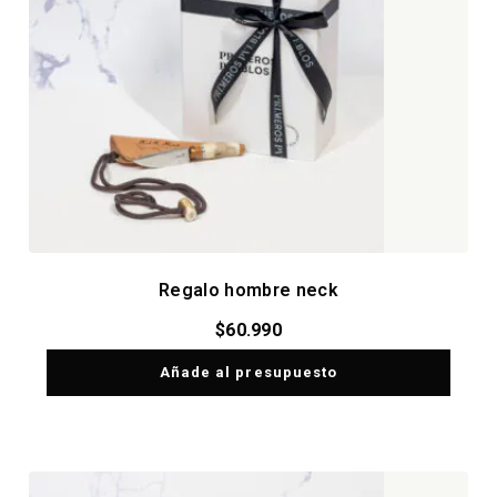
Regalo hombre neck
$
60.990
Añade al presupuesto