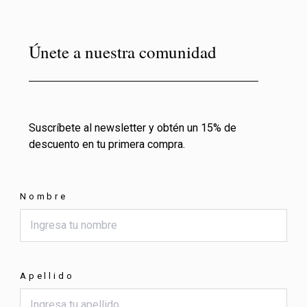
Únete a nuestra comunidad
Suscríbete al newsletter y obtén un 15% de
descuento en tu primera compra.
Nombre
Apellido