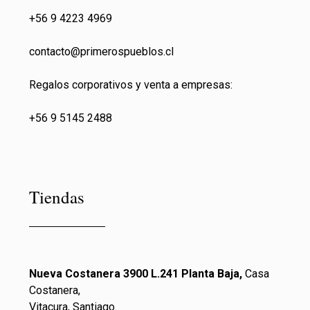
+56 9 4223 4969
contacto@primeros
pueblos.cl
Regalos corporativos y venta a empresas:
+56 9 5145 2488
Tiendas
Nueva Costanera 3900 L.241 Planta Baja,
Casa
Costanera,
Vitacura, Santiago.