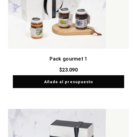
Pack gourmet 1
$
23.090
Añade al presupuesto