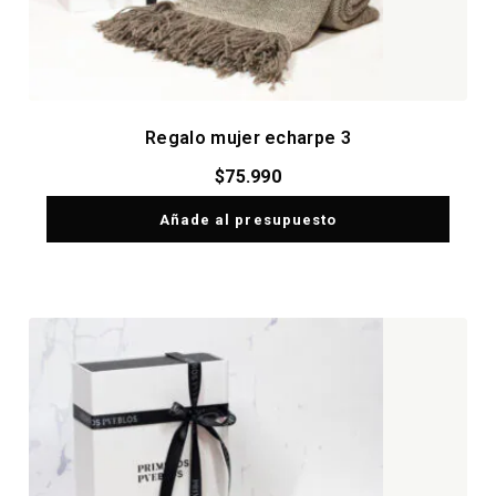
Regalo mujer echarpe 3
$
75.990
Añade al presupuesto