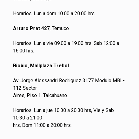
Horarios: Lun a dom 10.00 a 20.00 hrs.
Arturo Prat 427
, Temuco.
Horarios: Lun a vie 09.00 a 19.00 hrs. Sab 12:00 a
16:00 hrs.
Biobio, Mallplaza Trebol
Av. Jorge Alessandri Rodriguez 3177 Modulo MBL-
112 Sector
Aires, Piso 1. Talcahuano.
Horarios: Lun a jue 10:30 a 20:30 hrs, Vie y Sab
10:30 a 21:00
hrs, Dom 11:00 a 20:00 hrs.