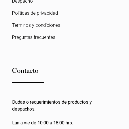
Despacho
Politicas de privacidad
Terminos y condiciones
Preguntas frecuentes
Contacto
Dudas o requerimientos de productos y
despachos:
Lun a vie de 10.00 a 18.00 hrs.