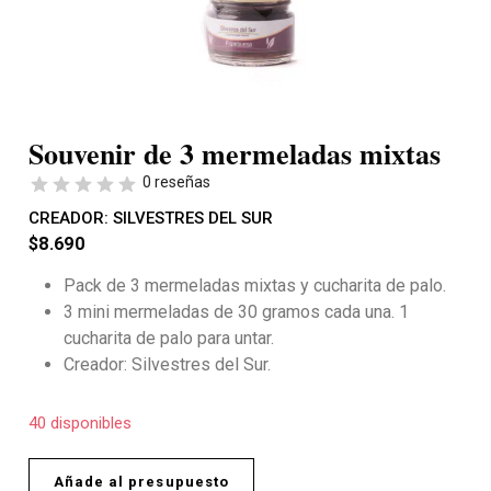
Souvenir de 3 mermeladas mixtas
0 reseñas
CREADOR:
SILVESTRES DEL SUR
$
8.690
Pack de 3 mermeladas mixtas y cucharita de palo.
3 mini mermeladas de 30 gramos cada una. 1
cucharita de palo para untar.
Creador: Silvestres del Sur.
40 disponibles
Añade al presupuesto