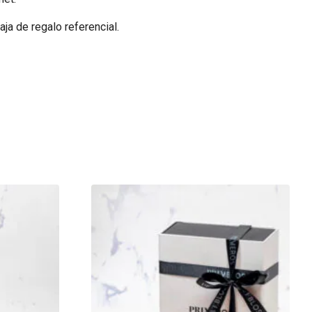
ja de regalo referencial.