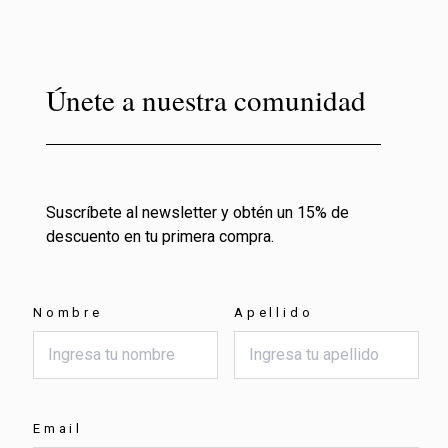
Únete a nuestra comunidad
Suscríbete al newsletter y obtén un 15% de
descuento en tu primera compra.
Nombre
Apellido
Email