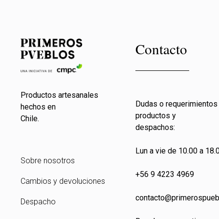
Contacto
Productos artesanales
Dudas o requerimientos
hechos en
productos y
Chile.
despachos:
Lun a vie de 10.00 a 18.0
Sobre nosotros
+56 9 4223 4969
Cambios y devoluciones
contacto@primeros
pueb
Despacho