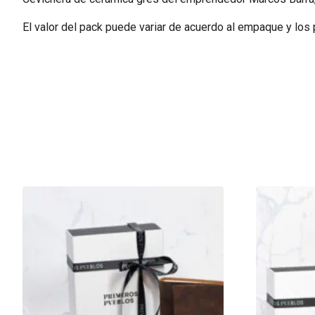
El valor del pack puede variar de acuerdo al empaque y los