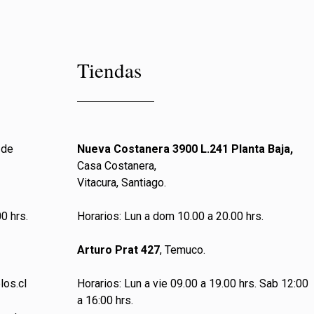
Tiendas
 de
Nueva Costanera 3900 L.241 Planta Baja,
Casa Costanera,
Vitacura, Santiago.
0 hrs.
Horarios: Lun a dom 10.00 a 20.00 hrs.
Arturo Prat 427
, Temuco.
los.cl
Horarios: Lun a vie 09.00 a 19.00 hrs. Sab 12:00
a 16:00 hrs.