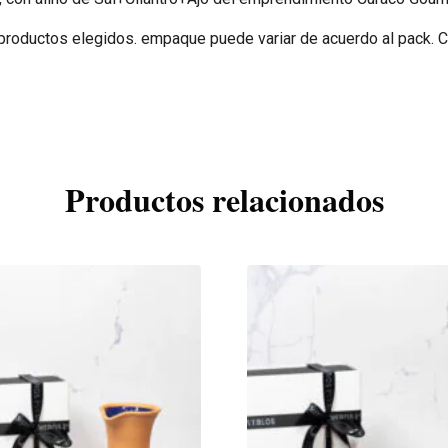
 productos elegidos. empaque puede variar de acuerdo al pack. Ca
Productos relacionados