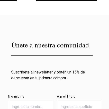
Únete a nuestra comunidad
Suscríbete al newsletter y obtén un 15% de
descuento en tu primera compra.
Nombre
Apellido