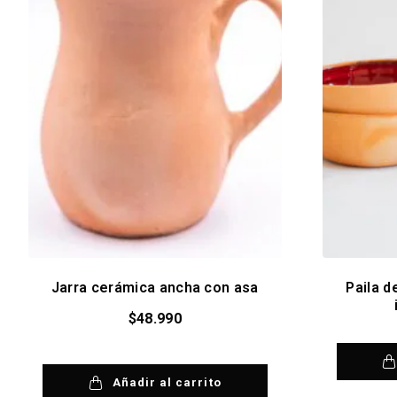
Jarra cerámica ancha con asa
Paila 
$
48.990
Añadir al carrito