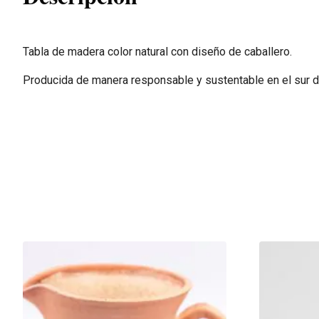
Tabla de madera color natural con diseño de caballero.
Producida de manera responsable y sustentable en el sur d