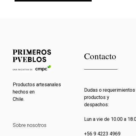
Contacto
Productos artesanales
Dudas o requerimientos
hechos en
productos y
Chile.
despachos:
Lun a vie de 10.00 a 18.0
Sobre nosotros
+56 9 4223 4969