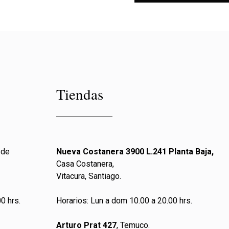
Tiendas
 de
Nueva Costanera 3900 L.241 Planta Baja,
Casa Costanera,
Vitacura, Santiago.
0 hrs.
Horarios: Lun a dom 10.00 a 20.00 hrs.
Arturo Prat 427
, Temuco.