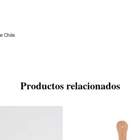
e Chile.
Productos relacionados