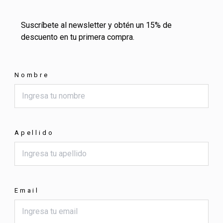
Suscríbete al newsletter y obtén un 15% de
descuento en tu primera compra.
Nombre
Apellido
Email