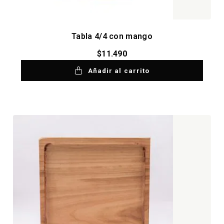
Tabla 4/4 con mango
$
11.490
Añadir al carrito