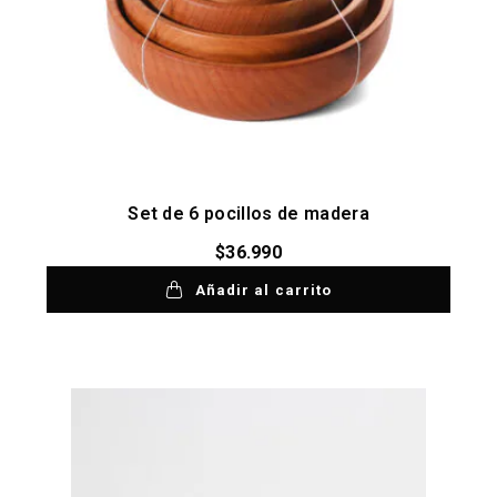
Set de 6 pocillos de madera
$
36.990
Añadir al carrito