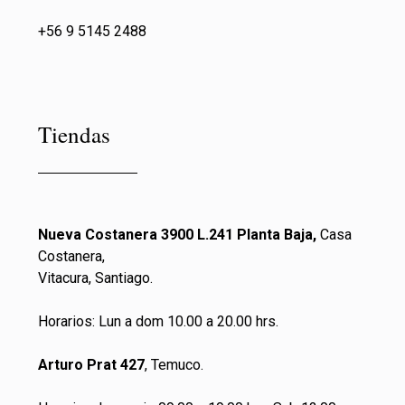
+56 9 5145 2488
Tiendas
Nueva Costanera 3900 L.241 Planta Baja,
Casa
Costanera,
Vitacura, Santiago.
Horarios: Lun a dom 10.00 a 20.00 hrs.
Arturo Prat 427
, Temuco.