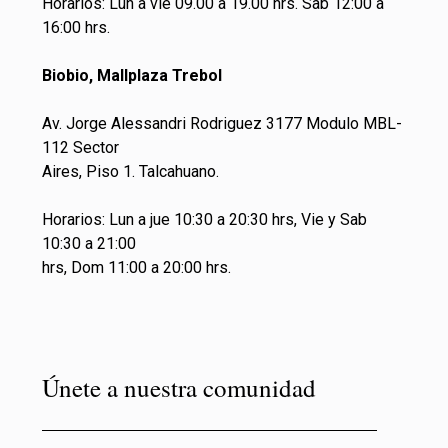
Horarios: Lun a vie 09.00 a 19.00 hrs. Sab 12:00 a
16:00 hrs.
Biobio, Mallplaza Trebol
Av. Jorge Alessandri Rodriguez 3177 Modulo MBL-
112 Sector
Aires, Piso 1. Talcahuano.
Horarios: Lun a jue 10:30 a 20:30 hrs, Vie y Sab
10:30 a 21:00
hrs, Dom 11:00 a 20:00 hrs.
Únete a nuestra comunidad