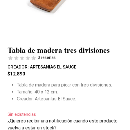
Tabla de madera tres divisiones
0 reseñas
CREADOR:
ARTESANÍAS EL SAUCE
$
12.890
Tabla de madera para picar con tres divisiones.
Tamaño: 40 x 12 cm.
Creador: Artesanías El Sauce.
Sin existencias
¿Quieres recibir una notificación cuando este producto
vuelva a estar en stock?