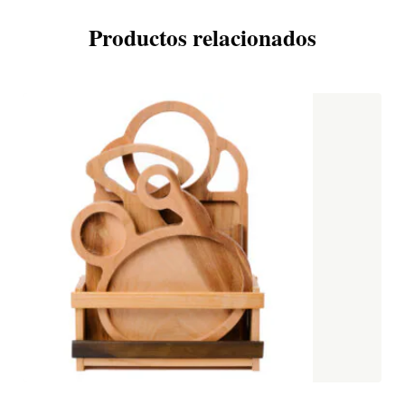
Productos relacionados