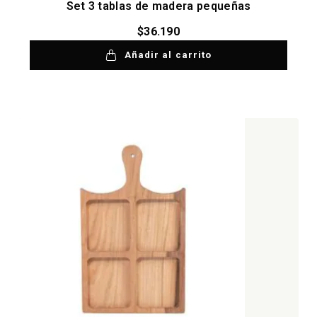
Set 3 tablas de madera pequeñas
$
36.190
Añadir al carrito