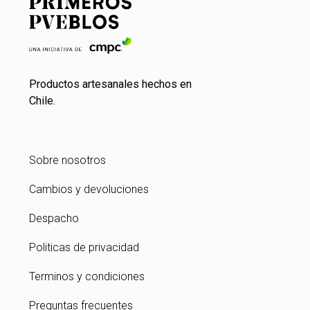
Productos artesanales hechos en
Chile.
Sobre nosotros
Cambios y devoluciones
Despacho
Politicas de privacidad
Terminos y condiciones
Preguntas frecuentes