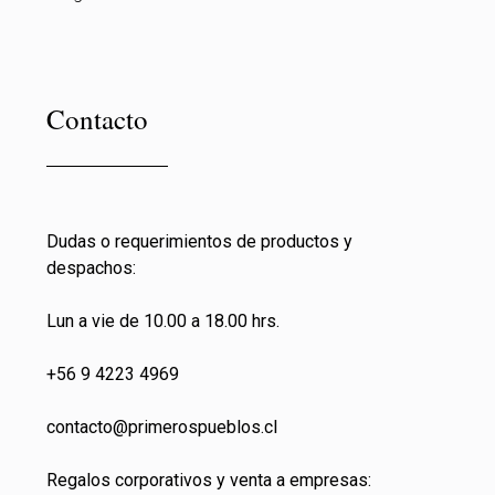
Contacto
Dudas o requerimientos de productos y
despachos:
Lun a vie de 10.00 a 18.00 hrs.
+56 9 4223 4969
contacto@primeros
pueblos.cl
Regalos corporativos y venta a empresas: