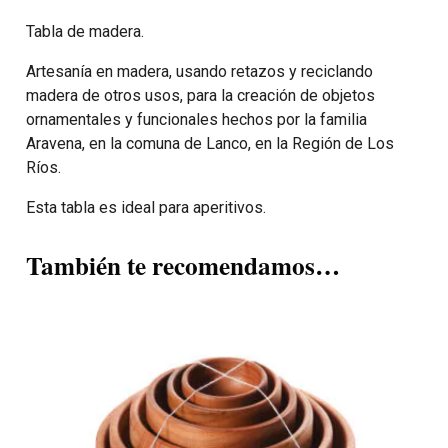
Tabla de madera.
Artesanía en madera, usando retazos y reciclando
madera de otros usos, para la creación de objetos
ornamentales y funcionales hechos por la familia
Aravena, en la comuna de Lanco, en la Región de Los
Ríos.
Esta tabla es ideal para aperitivos.
También te recomendamos…