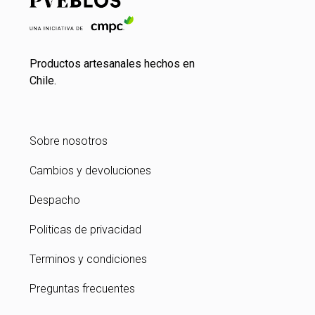
Productos artesanales hechos en
Chile.
Sobre nosotros
Cambios y devoluciones
Despacho
Politicas de privacidad
Terminos y condiciones
Preguntas frecuentes