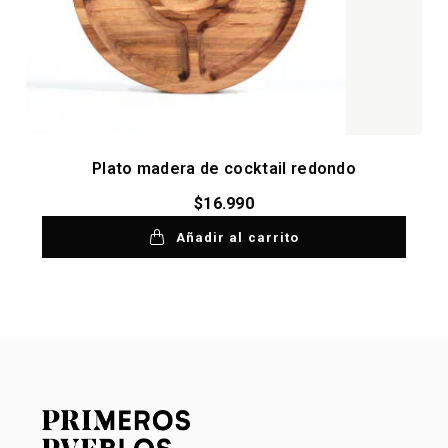
Plato madera de cocktail redondo
$
16.990
Añadir al carrito