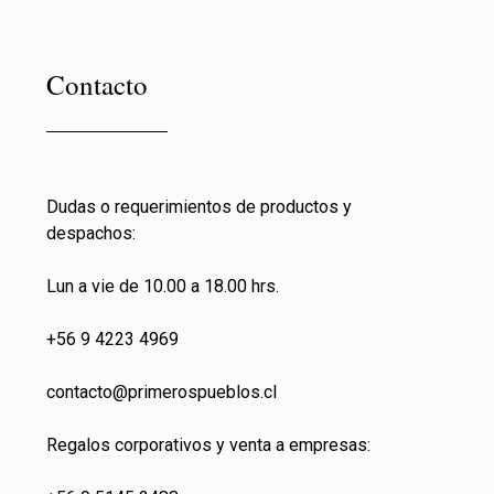
Contacto
Dudas o requerimientos de productos y
despachos:
Lun a vie de 10.00 a 18.00 hrs.
+56 9 4223 4969
contacto@primeros
pueblos.cl
Regalos corporativos y venta a empresas: