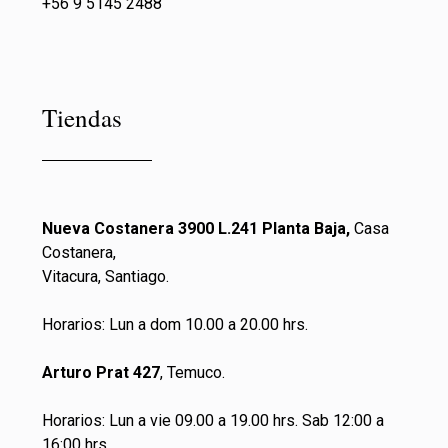
+56 9 5145 2488
Tiendas
Nueva Costanera 3900 L.241 Planta Baja,
Casa
Costanera,
Vitacura, Santiago.
Horarios: Lun a dom 10.00 a 20.00 hrs.
Arturo Prat 427
, Temuco.
Horarios: Lun a vie 09.00 a 19.00 hrs. Sab 12:00 a
16:00 hrs.