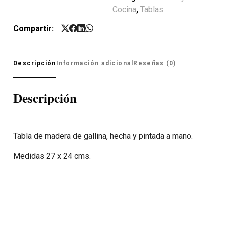
Cocina
,
Tablas
Compartir:
Descripción
Información adicional
Reseñas (0)
Descripción
Tabla de madera de gallina, hecha y pintada a mano.
Medidas 27 x 24 cms.