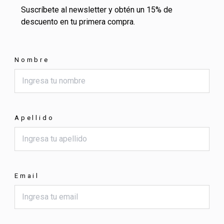
Suscríbete al newsletter y obtén un 15% de
descuento en tu primera compra.
Nombre
Apellido
Email