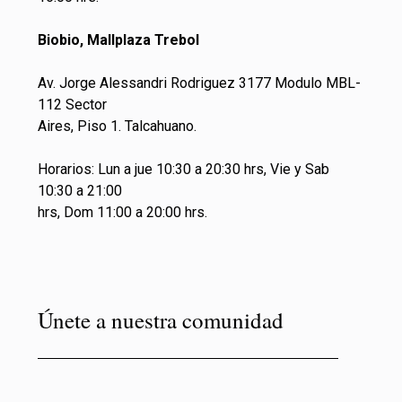
Biobio, Mallplaza Trebol
Av. Jorge Alessandri Rodriguez 3177 Modulo MBL-
112 Sector
Aires, Piso 1. Talcahuano.
Horarios: Lun a jue 10:30 a 20:30 hrs, Vie y Sab
10:30 a 21:00
hrs, Dom 11:00 a 20:00 hrs.
Únete a nuestra comunidad