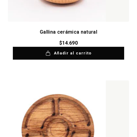
Gallina cerámica natural
$
14.690
Añadir al carrito