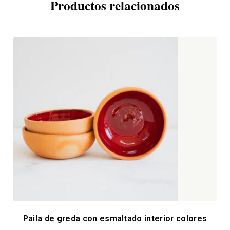
Productos relacionados
Paila de greda con esmaltado interior colores