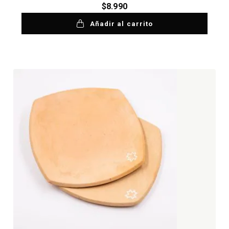
$
8.990
Añadir al carrito