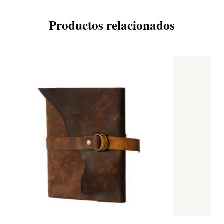
Productos relacionados