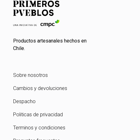
Productos artesanales hechos en
Chile.
Sobre nosotros
Cambios y devoluciones
Despacho
Politicas de privacidad
Terminos y condiciones