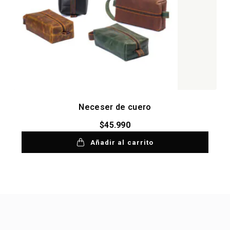
Neceser de cuero
$
45.990
Añadir al carrito