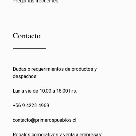
Preguntas frecuentes
Contacto
Dudas o requerimientos de productos y
despachos:
Lun a vie de 10.00 a 18.00 hrs.
+56 9 4223 4969
contacto@primeros
pueblos.cl
Regalos corporativos y venta a empresas: