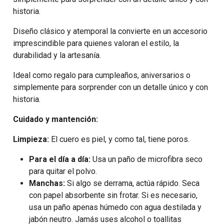
historia.
Diseño clásico y atemporal la convierte en un accesorio
imprescindible para quienes valoran el estilo, la
durabilidad y la artesanía.
Ideal como regalo para cumpleaños, aniversarios o
simplemente para sorprender con un detalle único y con
historia.
Cuidado y mantención:
Limpieza:
El cuero es piel, y como tal, tiene poros.
Para el día a día:
Usa un paño de microfibra seco
para quitar el polvo.
Manchas:
Si algo se derrama, actúa rápido. Seca
con papel absorbente sin frotar. Si es necesario,
usa un paño apenas húmedo con agua destilada y
jabón neutro. Jamás uses alcohol o toallitas