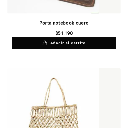
Porta notebook cuero
$
51.190
Añadir al carrito