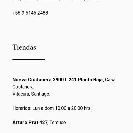
+56 9 5145 2488
Tiendas
Nueva Costanera 3900 L.241 Planta Baja,
Casa
Costanera,
Vitacura, Santiago.
Horarios: Lun a dom 10.00 a 20.00 hrs.
Arturo Prat 427
, Temuco.