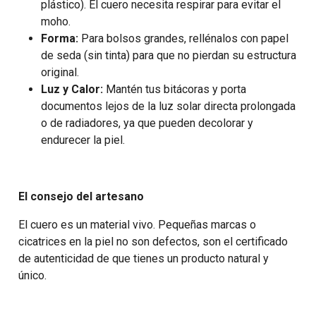
plástico). El cuero necesita respirar para evitar el
moho.
Forma:
Para bolsos grandes, rellénalos con papel
de seda (sin tinta) para que no pierdan su estructura
original.
Luz y Calor:
Mantén tus bitácoras y porta
documentos lejos de la luz solar directa prolongada
o de radiadores, ya que pueden decolorar y
endurecer la piel.
El consejo del artesano
El cuero es un material vivo. Pequeñas marcas o
cicatrices en la piel no son defectos, son el certificado
de autenticidad de que tienes un producto natural y
único.