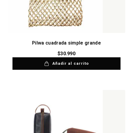
Pilwa cuadrada simple grande
$
30.990
Añadir al carrito