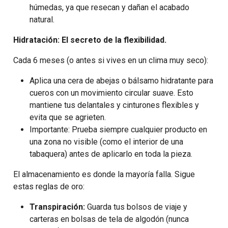
húmedas, ya que resecan y dañan el acabado
natural.
Hidratación: El secreto de la flexibilidad.
Cada 6 meses (o antes si vives en un clima muy seco):
Aplica una cera de abejas o
bálsamo hidratante para
cueros
con un movimiento circular suave. Esto
mantiene tus delantales y cinturones flexibles y
evita que se agrieten.
Importante: Prueba siempre cualquier producto en
una zona no visible (como el interior de una
tabaquera) antes de aplicarlo en toda la pieza.
El almacenamiento es donde la mayoría falla. Sigue
estas reglas de oro:
Transpiración:
Guarda tus bolsos de viaje y
carteras en bolsas de tela de algodón (nunca