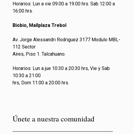
Horarios: Lun a vie 09.00 a 19.00 hrs. Sab 12:00 a
16:00 hrs.
Biobio, Mallplaza Trebol
Av. Jorge Alessandri Rodriguez 3177 Modulo MBL-
112 Sector
Aires, Piso 1. Talcahuano.
Horarios: Lun a jue 10:30 a 20:30 hrs, Vie y Sab
10:30 a 21:00
hrs, Dom 11:00 a 20:00 hrs.
Únete a nuestra comunidad