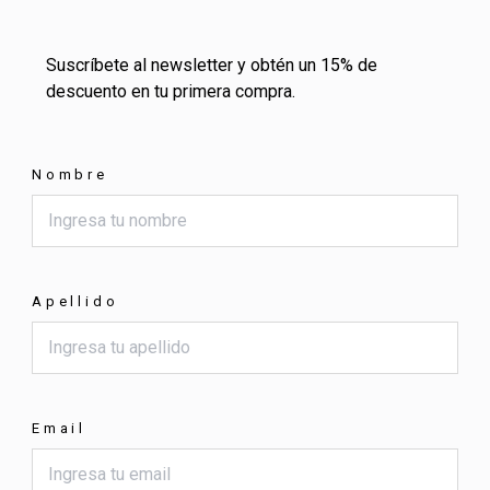
Suscríbete al newsletter y obtén un 15% de
descuento en tu primera compra.
Nombre
Apellido
Email