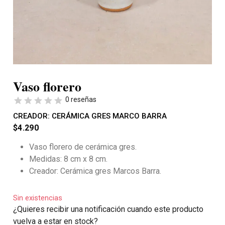
Vaso florero
0 reseñas
CREADOR:
CERÁMICA GRES MARCO BARRA
$
4.290
Vaso florero de cerámica gres.
Medidas: 8 cm x 8 cm.
Creador: Cerámica gres Marcos Barra.
Sin existencias
¿Quieres recibir una notificación cuando este producto
vuelva a estar en stock?