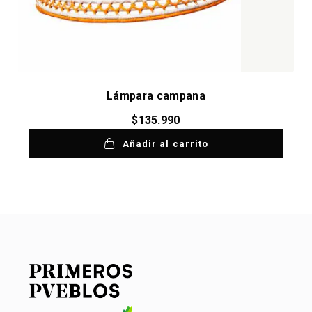
Lámpara campana
$
135.990
Añadir al carrito