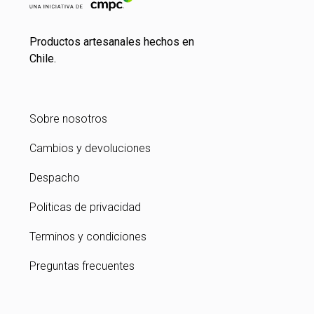
Productos artesanales hechos en
Chile.
Sobre nosotros
Cambios y devoluciones
Despacho
Politicas de privacidad
Terminos y condiciones
Preguntas frecuentes