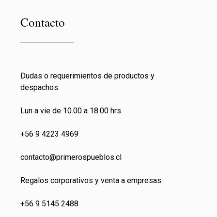
Contacto
Dudas o requerimientos de productos y
despachos:
Lun a vie de 10.00 a 18.00 hrs.
+56 9 4223 4969
contacto@primeros
pueblos.cl
Regalos corporativos y venta a empresas:
+56 9 5145 2488