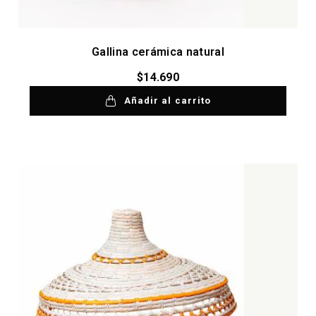
Gallina cerámica natural
$
14.690
Añadir al carrito