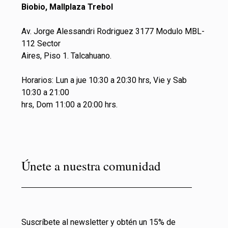
Biobio, Mallplaza Trebol
Av. Jorge Alessandri Rodriguez 3177 Modulo MBL-
112 Sector
Aires, Piso 1. Talcahuano.
Horarios: Lun a jue 10:30 a 20:30 hrs, Vie y Sab
10:30 a 21:00
hrs, Dom 11:00 a 20:00 hrs.
Únete a nuestra comunidad
Suscríbete al newsletter y obtén un 15% de