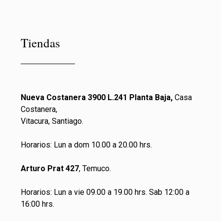
Tiendas
Nueva Costanera 3900 L.241 Planta Baja,
Casa
Costanera,
Vitacura, Santiago.
Horarios: Lun a dom 10.00 a 20.00 hrs.
Arturo Prat 427
, Temuco.
Horarios: Lun a vie 09.00 a 19.00 hrs. Sab 12:00 a
16:00 hrs.