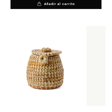
Añadir al carrito