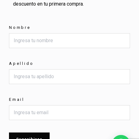
descuento en tu primera compra.
Nombre
Apellido
Email