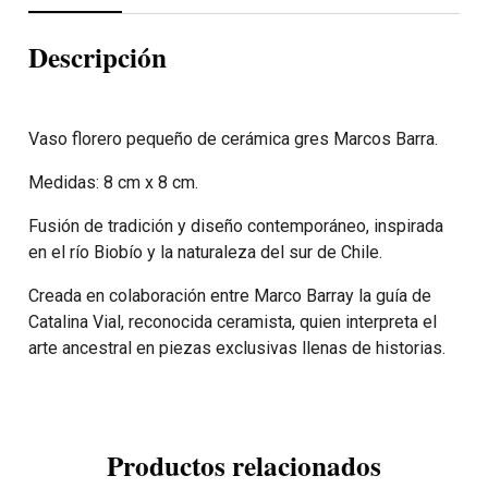
Descripción
Vaso florero pequeño de cerámica gres Marcos Barra.
Medidas: 8 cm x 8 cm.
Fusión de tradición y diseño contemporáneo, inspirada
en el río Biobío y la naturaleza del sur de Chile.
Creada en colaboración entre Marco Barray la guía de
Catalina Vial, reconocida ceramista, quien interpreta el
arte ancestral en piezas exclusivas llenas de historias.
Productos relacionados