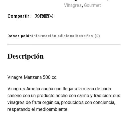
Vinagres
,
Gourmet
Compartir:
Descripción
Información adicional
Reseñas (0)
Descripción
Vinagre Manzana 500 cc.
Vinagres Amelia sueña con llegar a la mesa de cada
chileno con un producto hecho con cariño y tradición: sus
vinagres de fruta orgánica, producidos con conciencia,
respetando el medioambiente.