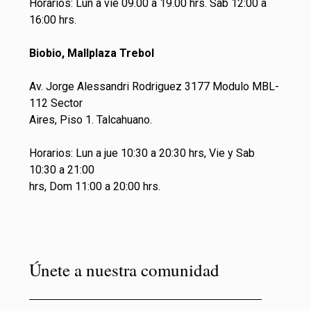
Horarios: Lun a vie 09.00 a 19.00 hrs. Sab 12:00 a
16:00 hrs.
Biobio, Mallplaza Trebol
Av. Jorge Alessandri Rodriguez 3177 Modulo MBL-
112 Sector
Aires, Piso 1. Talcahuano.
Horarios: Lun a jue 10:30 a 20:30 hrs, Vie y Sab
10:30 a 21:00
hrs, Dom 11:00 a 20:00 hrs.
Únete a nuestra comunidad