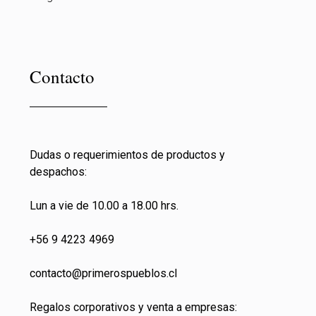
Contacto
Dudas o requerimientos de productos y
despachos:
Lun a vie de 10.00 a 18.00 hrs.
+56 9 4223 4969
contacto@primeros
pueblos.cl
Regalos corporativos y venta a empresas: