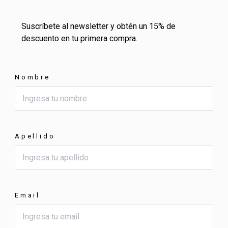
Suscríbete al newsletter y obtén un 15% de
descuento en tu primera compra.
Nombre
Apellido
Email