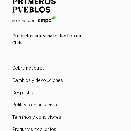
Productos artesanales hechos en
Chile.
Sobre nosotros
Cambios y devoluciones
Despacho
Politicas de privacidad
Terminos y condiciones
Preguntas frecuentes