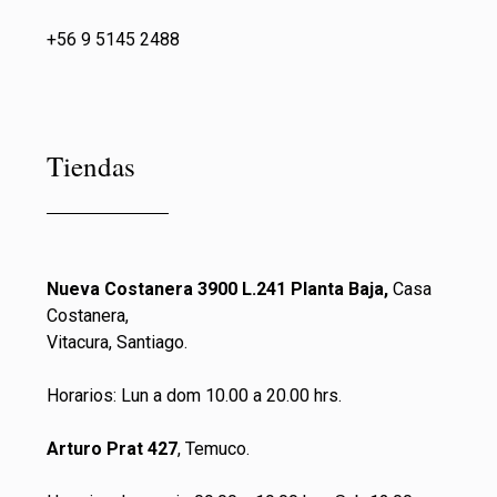
+56 9 5145 2488
Tiendas
Nueva Costanera 3900 L.241 Planta Baja,
Casa
Costanera,
Vitacura, Santiago.
Horarios: Lun a dom 10.00 a 20.00 hrs.
Arturo Prat 427
, Temuco.