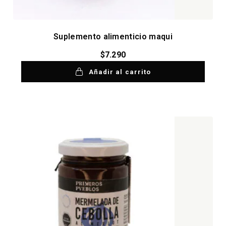
Suplemento alimenticio maqui
$
7.290
Añadir al carrito