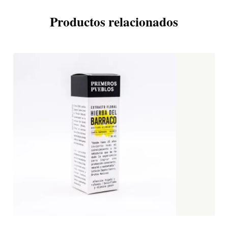
Productos relacionados