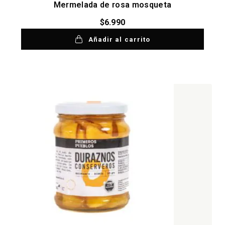
Mermelada de rosa mosqueta
$
6.990
Añadir al carrito