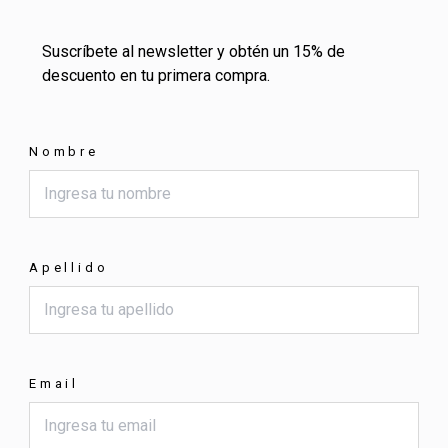
Suscríbete al newsletter y obtén un 15% de
descuento en tu primera compra.
Nombre
Apellido
Email