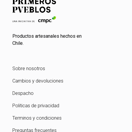
Productos artesanales hechos en
Chile.
Sobre nosotros
Cambios y devoluciones
Despacho
Politicas de privacidad
Terminos y condiciones
Preguntas frecuentes