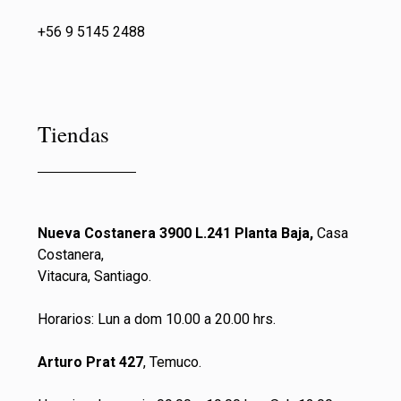
+56 9 5145 2488
Tiendas
Nueva Costanera 3900 L.241 Planta Baja,
Casa
Costanera,
Vitacura, Santiago.
Horarios: Lun a dom 10.00 a 20.00 hrs.
Arturo Prat 427
, Temuco.