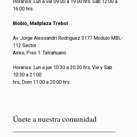
Horarios: Lun a vie 09.00 a 19.00 hrs. Sab 12:00 a
16:00 hrs.
Biobio, Mallplaza Trebol
Av. Jorge Alessandri Rodriguez 3177 Modulo MBL-
112 Sector
Aires, Piso 1. Talcahuano.
Horarios: Lun a jue 10:30 a 20:30 hrs, Vie y Sab
10:30 a 21:00
hrs, Dom 11:00 a 20:00 hrs.
Únete a nuestra comunidad