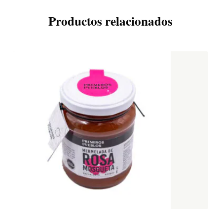
Productos relacionados