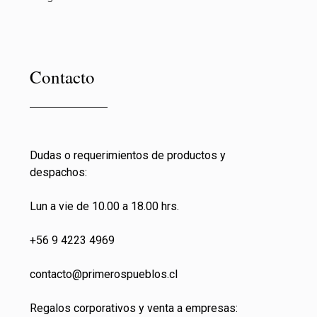
Contacto
Dudas o requerimientos de productos y
despachos:
Lun a vie de 10.00 a 18.00 hrs.
+56 9 4223 4969
contacto@primeros
pueblos.cl
Regalos corporativos y venta a empresas: