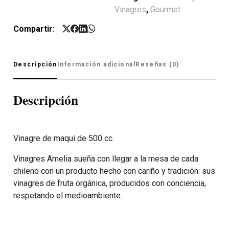
Vinagres
,
Gourmet
Compartir:
Descripción
Información adicional
Reseñas (0)
Descripción
Vinagre de maqui de 500 cc.
Vinagres Amelia sueña con llegar a la mesa de cada
chileno con un producto hecho con cariño y tradición: sus
vinagres de fruta orgánica, producidos con conciencia,
respetando el medioambiente.