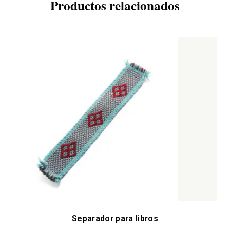
Productos relacionados
Separador para libros