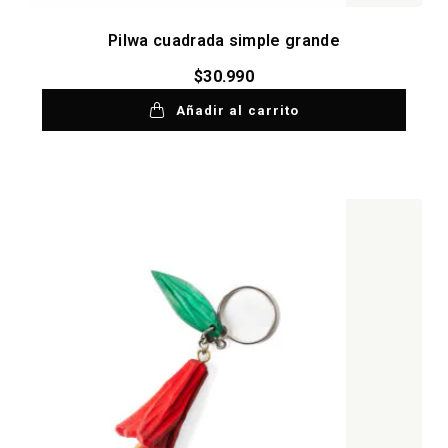
Pilwa cuadrada simple grande
$
30.990
Añadir al carrito