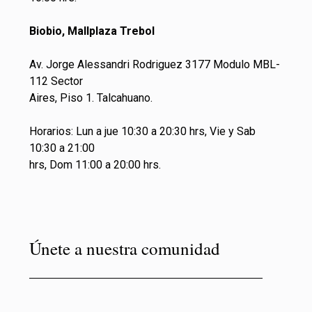
Biobio, Mallplaza Trebol
Av. Jorge Alessandri Rodriguez 3177 Modulo MBL-
112 Sector
Aires, Piso 1. Talcahuano.
Horarios: Lun a jue 10:30 a 20:30 hrs, Vie y Sab
10:30 a 21:00
hrs, Dom 11:00 a 20:00 hrs.
Únete a nuestra comunidad