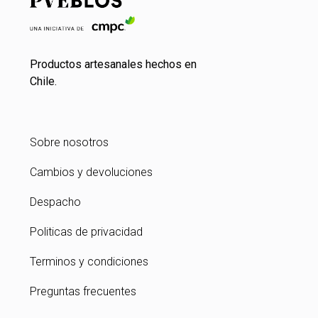
Productos artesanales hechos en
Chile.
Sobre nosotros
Cambios y devoluciones
Despacho
Politicas de privacidad
Terminos y condiciones
Preguntas frecuentes