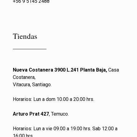
+56 9 5145 2488
Tiendas
Nueva Costanera 3900 L.241 Planta Baja,
Casa
Costanera,
Vitacura, Santiago.
Horarios: Lun a dom 10.00 a 20.00 hrs.
Arturo Prat 427
, Temuco.
Horarios: Lun a vie 09.00 a 19.00 hrs. Sab 12:00 a
16:00 hrs.