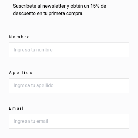
Suscríbete al newsletter y obtén un 15% de
descuento en tu primera compra.
Nombre
Apellido
Email