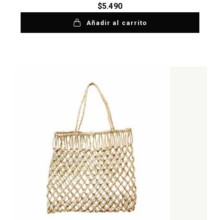
$
5.490
Añadir al carrito