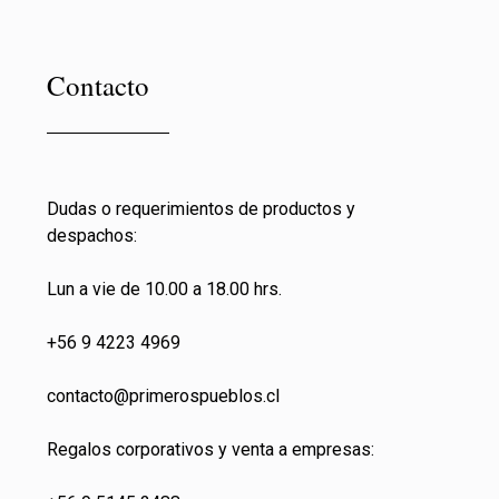
Contacto
Dudas o requerimientos de productos y
despachos:
Lun a vie de 10.00 a 18.00 hrs.
+56 9 4223 4969
contacto@primeros
pueblos.cl
Regalos corporativos y venta a empresas: