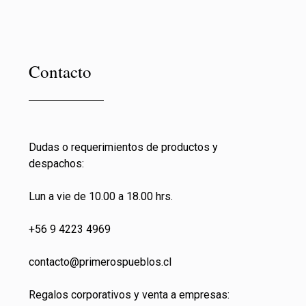
Contacto
Dudas o requerimientos de productos y
despachos:
Lun a vie de 10.00 a 18.00 hrs.
+56 9 4223 4969
contacto@primeros
pueblos.cl
Regalos corporativos y venta a empresas: