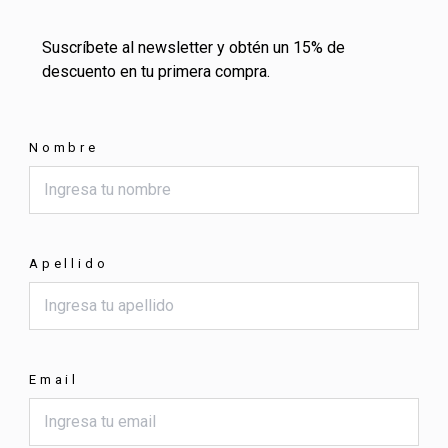
Suscríbete al newsletter y obtén un 15% de
descuento en tu primera compra.
Nombre
Apellido
Email