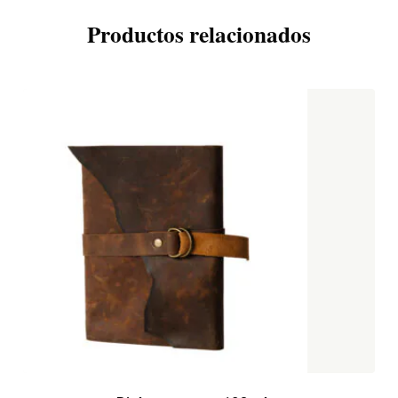
Productos relacionados