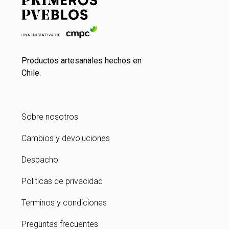
Productos artesanales hechos en
Chile.
Sobre nosotros
Cambios y devoluciones
Despacho
Politicas de privacidad
Terminos y condiciones
Preguntas frecuentes