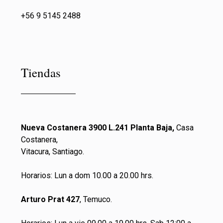
+56 9 5145 2488
Tiendas
Nueva Costanera 3900 L.241 Planta Baja,
Casa
Costanera,
Vitacura, Santiago.
Horarios: Lun a dom 10.00 a 20.00 hrs.
Arturo Prat 427
, Temuco.