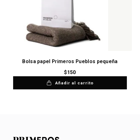
Bolsa papel Primeros Pueblos pequeña
$
150
Añadir al carrito