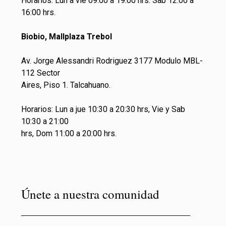
Horarios: Lun a vie 09.00 a 19.00 hrs. Sab 12:00 a
16:00 hrs.
Biobio, Mallplaza Trebol
Av. Jorge Alessandri Rodriguez 3177 Modulo MBL-
112 Sector
Aires, Piso 1. Talcahuano.
Horarios: Lun a jue 10:30 a 20:30 hrs, Vie y Sab
10:30 a 21:00
hrs, Dom 11:00 a 20:00 hrs.
Únete a nuestra comunidad