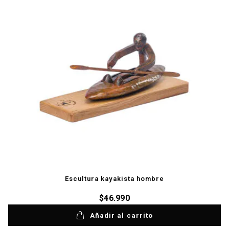
Escultura kayakista hombre
$
46.990
Añadir al carrito