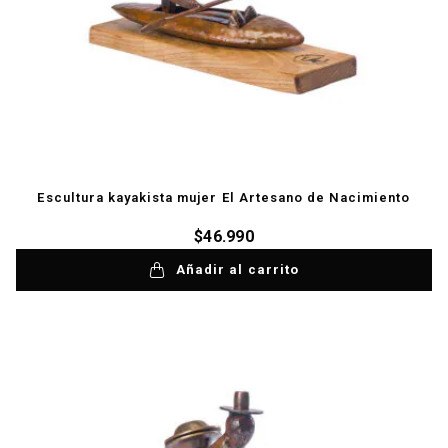
Escultura kayakista mujer El Artesano de Nacimiento
$
46.990
Añadir al carrito