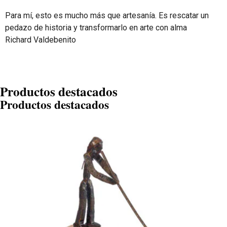
Para mí, esto es mucho más que artesanía. Es rescatar un
pedazo de historia y transformarlo en arte con alma
Richard Valdebenito
Productos destacados
Productos destacados