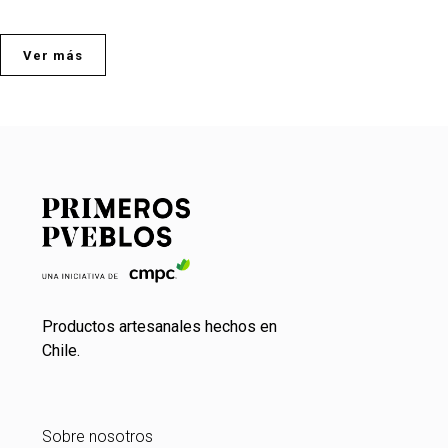
Ver más
Productos artesanales hechos en
Chile.
Sobre nosotros