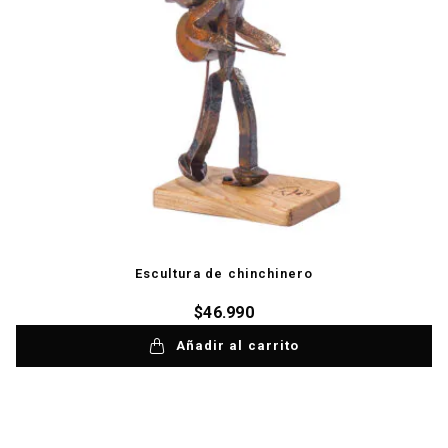
Escultura de chinchinero
$
46.990
Añadir al carrito