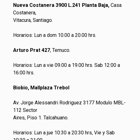
Nueva Costanera 3900 L.241 Planta Baja,
Casa
Costanera,
Vitacura, Santiago.
Horarios: Lun a dom 10.00 a 20.00 hrs.
Arturo Prat 427
, Temuco.
Horarios: Lun a vie 09.00 a 19.00 hrs. Sab 12:00 a
16:00 hrs.
Biobio, Mallplaza Trebol
Av. Jorge Alessandri Rodriguez 3177 Modulo MBL-
112 Sector
Aires, Piso 1. Talcahuano.
Horarios: Lun a jue 10:30 a 20:30 hrs, Vie y Sab