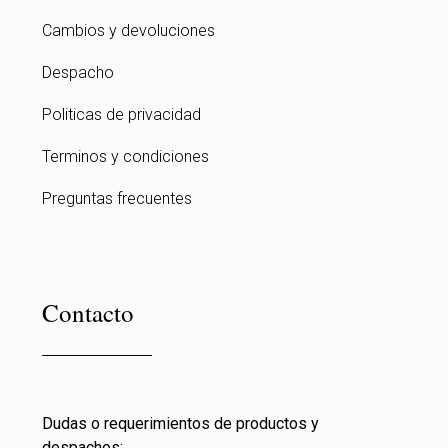
Cambios y devoluciones
Despacho
Politicas de privacidad
Terminos y condiciones
Preguntas frecuentes
Contacto
Dudas o requerimientos de productos y
despachos: