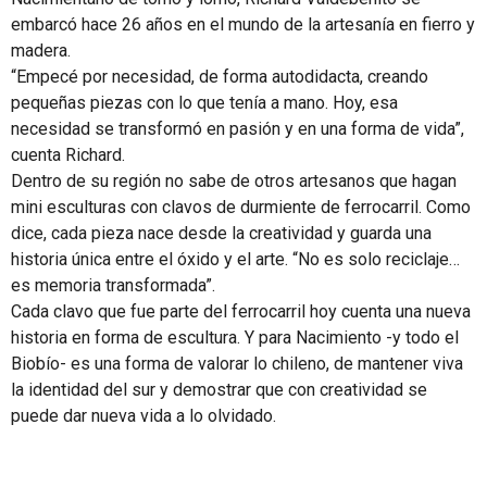
embarcó hace 26 años en el mundo de la artesanía en fierro y
madera.
“Empecé por necesidad, de forma autodidacta, creando
pequeñas piezas con lo que tenía a mano. Hoy, esa
necesidad se transformó en pasión y en una forma de vida”,
cuenta Richard.
Dentro de su región no sabe de otros artesanos que hagan
mini esculturas con clavos de durmiente de ferrocarril. Como
dice, cada pieza nace desde la creatividad y guarda una
historia única entre el óxido y el arte. “No es solo reciclaje…
es memoria transformada”.
Cada clavo que fue parte del ferrocarril hoy cuenta una nueva
historia en forma de escultura. Y para Nacimiento -y todo el
Biobío- es una forma de valorar lo chileno, de mantener viva
la identidad del sur y demostrar que con creatividad se
puede dar nueva vida a lo olvidado.