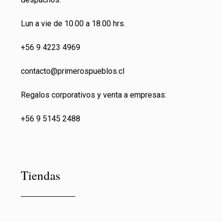
Lun a vie de 10.00 a 18.00 hrs.
+56 9 4223 4969
contacto@primeros
pueblos.cl
Regalos corporativos y venta a empresas:
+56 9 5145 2488
Tiendas