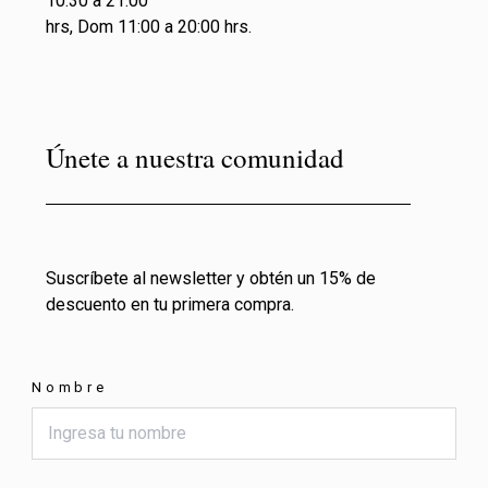
10:30 a 21:00
hrs, Dom 11:00 a 20:00 hrs.
Únete a nuestra comunidad
Suscríbete al newsletter y obtén un 15% de
descuento en tu primera compra.
Nombre