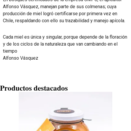
Alfonso Vásquez, manejan parte de sus colmenas; cuya
producción de miel logró certificarse por primera vez en
Chile, respaldando con ello su trazabilidad y manejo apícola.
Cada miel es única y singular, porque depende de la floración
y de los ciclos de la naturaleza que van cambiando en el
tiempo
Alfonso Vásquez
Productos destacados