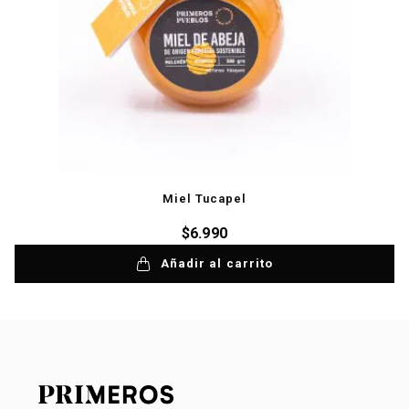
Miel Tucapel
$
6.990
Añadir al carrito