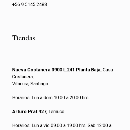
+56 9 5145 2488
Tiendas
Nueva Costanera 3900 L.241 Planta Baja,
Casa
Costanera,
Vitacura, Santiago.
Horarios: Lun a dom 10.00 a 20.00 hrs.
Arturo Prat 427
, Temuco.
Horarios: Lun a vie 09.00 a 19.00 hrs. Sab 12:00 a