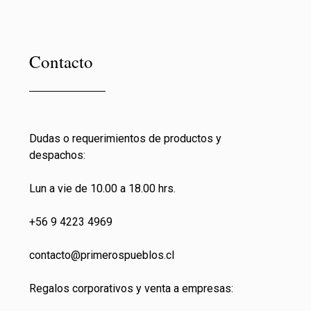
Contacto
Dudas o requerimientos de productos y
despachos:
Lun a vie de 10.00 a 18.00 hrs.
+56 9 4223 4969
contacto@primeros
pueblos.cl
Regalos corporativos y venta a empresas: