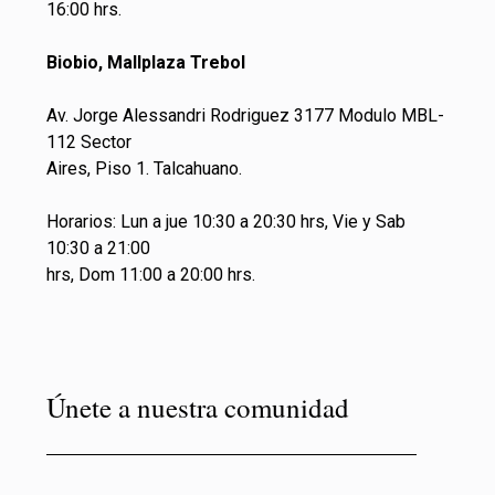
16:00 hrs.
Biobio, Mallplaza Trebol
Av. Jorge Alessandri Rodriguez 3177 Modulo MBL-
112 Sector
Aires, Piso 1. Talcahuano.
Horarios: Lun a jue 10:30 a 20:30 hrs, Vie y Sab
10:30 a 21:00
hrs, Dom 11:00 a 20:00 hrs.
Únete a nuestra comunidad