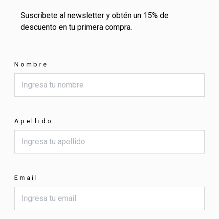
Suscríbete al newsletter y obtén un 15% de
descuento en tu primera compra.
Nombre
Apellido
Email