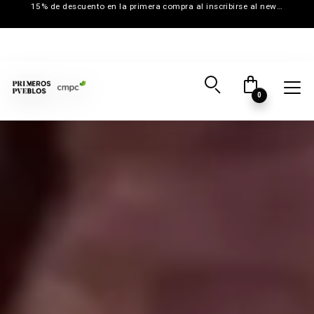
15% de descuento en la primera compra al inscribirse al newsletter
0