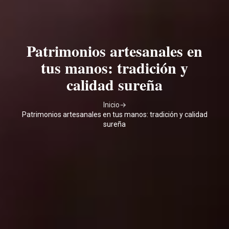
Patrimonios artesanales en
tus manos: tradición y
calidad sureña
Inicio
→
Patrimonios artesanales en tus manos: tradición y calidad
sureña