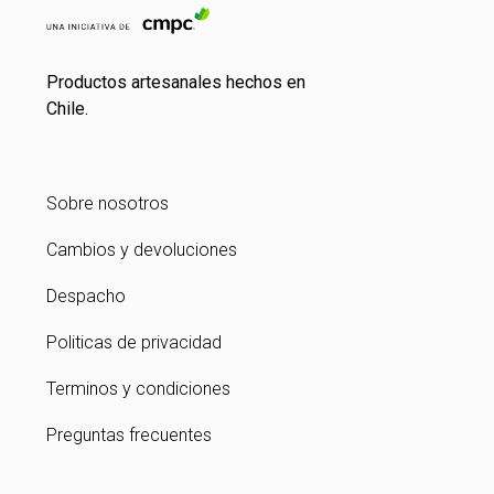
Productos artesanales hechos en
Chile.
Sobre nosotros
Cambios y devoluciones
Despacho
Politicas de privacidad
Terminos y condiciones
Preguntas frecuentes