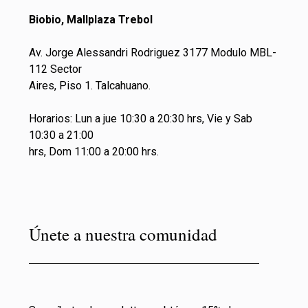
Biobio, Mallplaza Trebol
Av. Jorge Alessandri Rodriguez 3177 Modulo MBL-
112 Sector
Aires, Piso 1. Talcahuano.
Horarios: Lun a jue 10:30 a 20:30 hrs, Vie y Sab
10:30 a 21:00
hrs, Dom 11:00 a 20:00 hrs.
Únete a nuestra comunidad