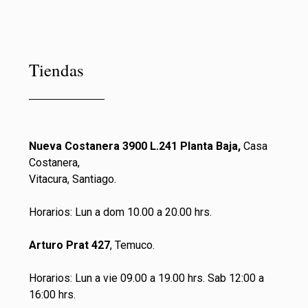
Tiendas
Nueva Costanera 3900 L.241 Planta Baja,
Casa
Costanera,
Vitacura, Santiago.
Horarios: Lun a dom 10.00 a 20.00 hrs.
Arturo Prat 427
, Temuco.
Horarios: Lun a vie 09.00 a 19.00 hrs. Sab 12:00 a
16:00 hrs.