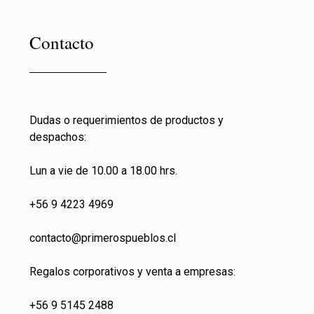
Contacto
Dudas o requerimientos de productos y
despachos:
Lun a vie de 10.00 a 18.00 hrs.
+56 9 4223 4969
contacto@primeros
pueblos.cl
Regalos corporativos y venta a empresas:
+56 9 5145 2488