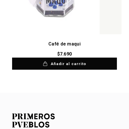
Café de maqui
$
7.690
Añadir al carrito