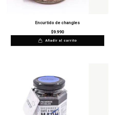
Encurtido de changles
$
9.990
Añadir al carrito