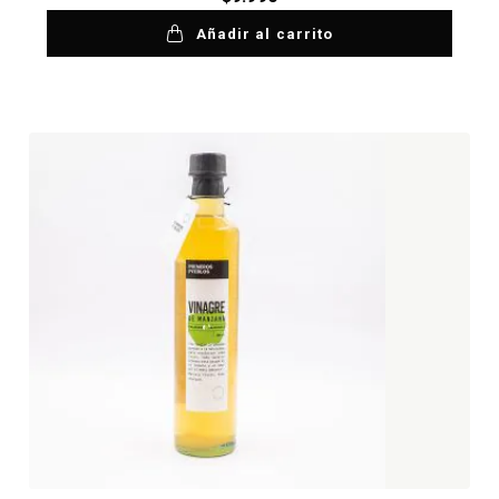
Añadir al carrito