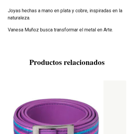
Joyas hechas a mano en plata y cobre, inspiradas en la
naturaleza.
Vanesa Muñoz busca transformar el metal en Arte.
Productos relacionados