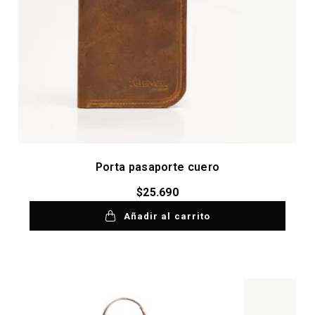
Porta pasaporte cuero
$
25.690
Añadir al carrito