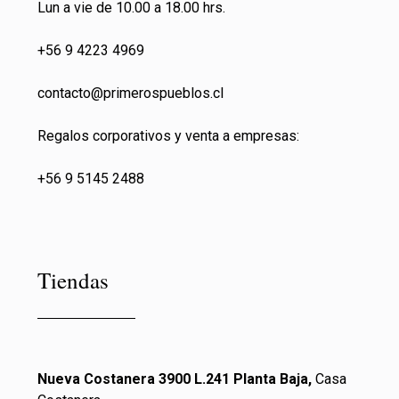
Lun a vie de 10.00 a 18.00 hrs.
+56 9 4223 4969
contacto@primeros
pueblos.cl
Regalos corporativos y venta a empresas:
+56 9 5145 2488
Tiendas
Nueva Costanera 3900 L.241 Planta Baja,
Casa