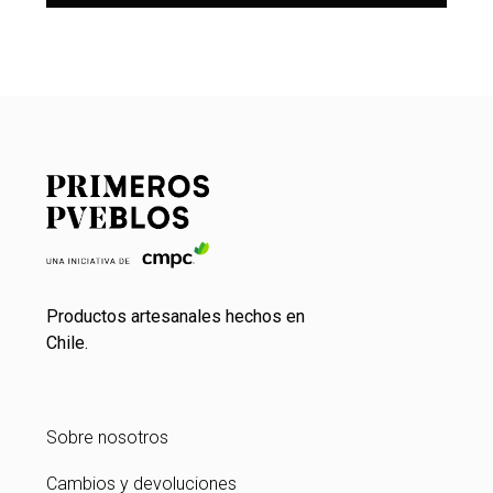
Productos artesanales hechos en
Chile.
Sobre nosotros
Cambios y devoluciones