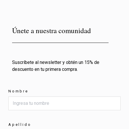
Únete a nuestra comunidad
Suscríbete al newsletter y obtén un 15% de
descuento en tu primera compra.
Nombre
Apellido