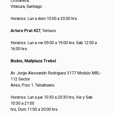
Costanera,
Vitacura, Santiago.
Horarios: Lun a dom 10.00 a 20.00 hrs.
Arturo Prat 427
, Temuco.
Horarios: Lun a vie 09.00 a 19.00 hrs. Sab 12:00 a
16:00 hrs.
Biobio, Mallplaza Trebol
Av. Jorge Alessandri Rodriguez 3177 Modulo MBL-
112 Sector
Aires, Piso 1. Talcahuano.
Horarios: Lun a jue 10:30 a 20:30 hrs, Vie y Sab
10:30 a 21:00
hrs, Dom 11:00 a 20:00 hrs.