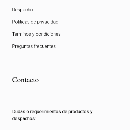
Despacho
Politicas de privacidad
Terminos y condiciones
Preguntas frecuentes
Contacto
Dudas o requerimientos de productos y
despachos: