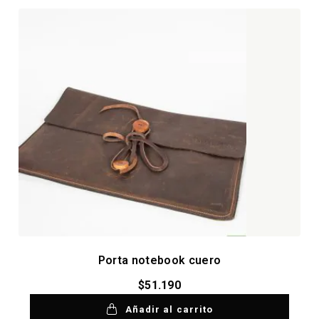
Porta notebook cuero
$
51.190
Añadir al carrito