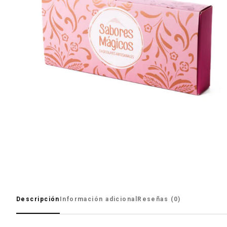
Descripción
Información adicional
Reseñas (0)