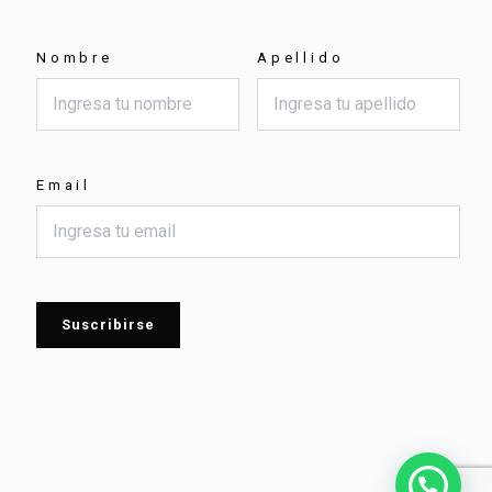
Nombre
Apellido
Email
Suscribirse