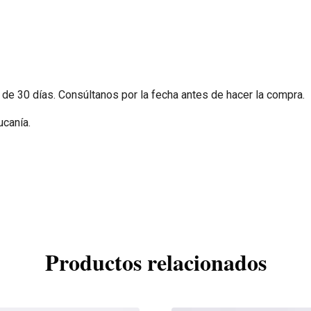
 de 30 días. Consúltanos por la fecha antes de hacer la compra.
ucanía.
Productos relacionados