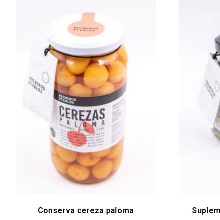
Conserva cereza paloma
Suplem