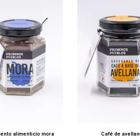
ento alimenticio mora
Café de avellan