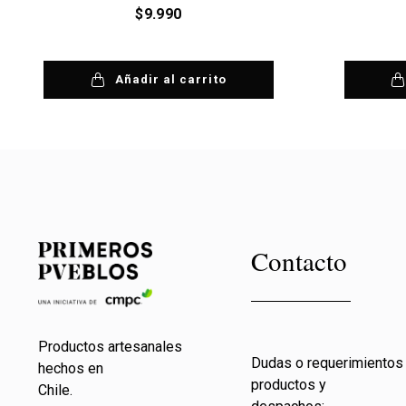
$
9.990
Añadir al carrito
Contacto
Productos artesanales
Dudas o requerimientos
hechos en
productos y
Chile.