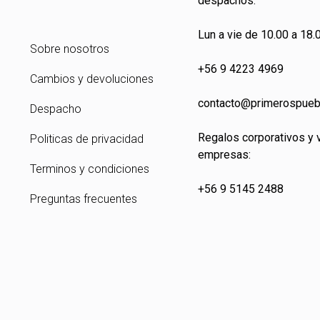
despachos:
Lun a vie de 10.00 a 18.0
Sobre nosotros
+56 9 4223 4969
Cambios y devoluciones
contacto@primeros
pueb
Despacho
Regalos corporativos y 
Politicas de privacidad
empresas:
Terminos y condiciones
+56 9 5145 2488
Preguntas frecuentes