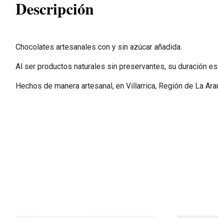
Descripción
Chocolates artesanales con y sin azúcar añadida.
Al ser productos naturales sin preservantes, su duración es
Hechos de manera artesanal, en Villarrica, Región de La Ara