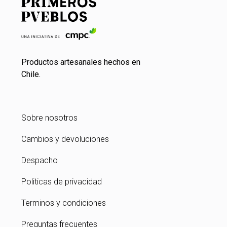
Productos artesanales hechos en
Chile.
Sobre nosotros
Cambios y devoluciones
Despacho
Politicas de privacidad
Terminos y condiciones
Preguntas frecuentes