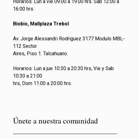
Horarios: Lun a vie 09.00 a 19.00 hrs. Sab 12:00 a
16:00 hrs.
Biobio, Mallplaza Trebol
Av. Jorge Alessandri Rodriguez 3177 Modulo MBL-
112 Sector
Aires, Piso 1. Talcahuano.
Horarios: Lun a jue 10:30 a 20:30 hrs, Vie y Sab
10:30 a 21:00
hrs, Dom 11:00 a 20:00 hrs.
Únete a nuestra comunidad