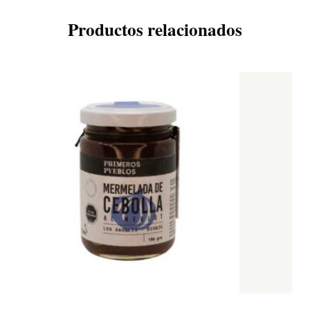
Productos relacionados