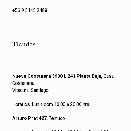
+56 9 5145 2488
Tiendas
Nueva Costanera 3900 L.241 Planta Baja,
Casa
Costanera,
Vitacura, Santiago.
Horarios: Lun a dom 10.00 a 20.00 hrs.
Arturo Prat 427
, Temuco.