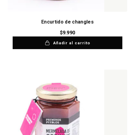
Encurtido de changles
$
9.990
Añadir al carrito