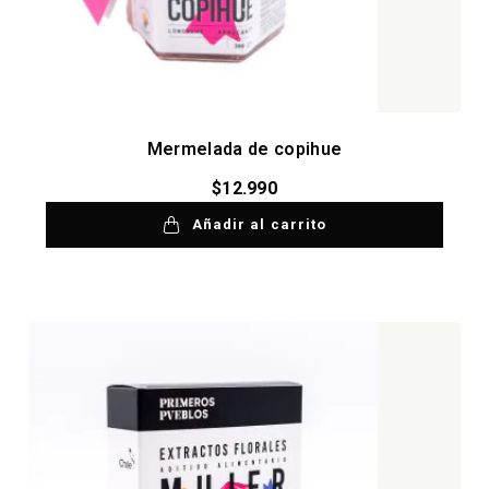
Mermelada de copihue
$
12.990
Añadir al carrito