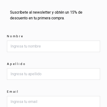
Suscríbete al newsletter y obtén un 15% de
descuento en tu primera compra.
Nombre
Apellido
Email