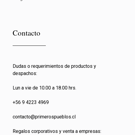
Contacto
Dudas o requerimientos de productos y
despachos:
Lun a vie de 10.00 a 18.00 hrs.
+56 9 4223 4969
contacto@primeros
pueblos.cl
Regalos corporativos y venta a empresas: