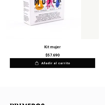
Kit mujer
$
57.690
Añadir al carrito